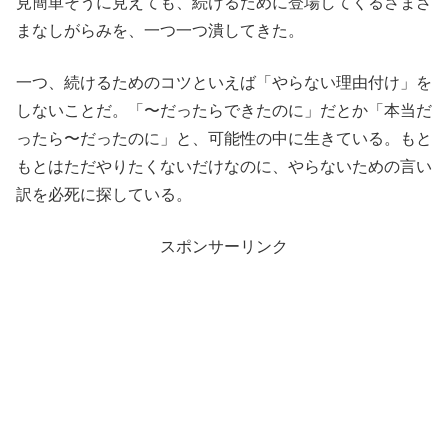
見簡単そうに見えても、続けるために登場してくるさまざ
まなしがらみを、一つ一つ潰してきた。
一つ、続けるためのコツといえば「やらない理由付け」を
しないことだ。「〜だったらできたのに」だとか「本当だ
ったら〜だったのに」と、可能性の中に生きている。もと
もとはただやりたくないだけなのに、やらないための言い
訳を必死に探している。
スポンサーリンク