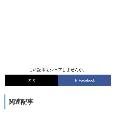
この記事をシェアしませんか。
X
Facebook
関連記事