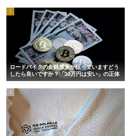
ロードバイクの金銭感覚が狂っていますどう
したら良いですか？「30万円は安い」の正体