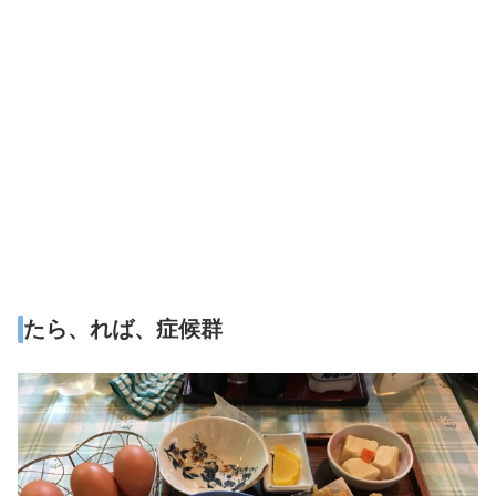
たら、れば、症候群