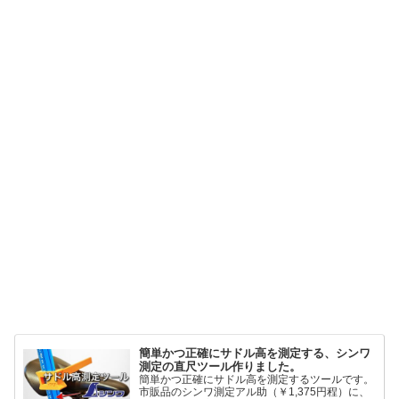
簡単かつ正確にサドル高を測定する、シンワ
測定の直尺ツール作りました。
簡単かつ正確にサドル高を測定するツールです。
市販品のシンワ測定アル助（￥1,375円程）に、