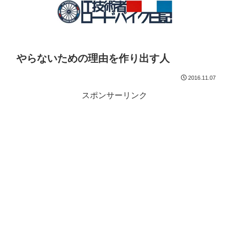
やらないための理由を作り出す人
2016.11.07
スポンサーリンク