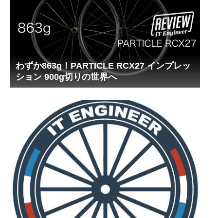
わずか863g！PARTICLE RCX27 インプレッ
ション 900g切りの世界へ