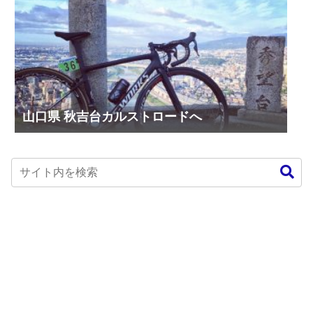
山口県 秋吉台カルストロードへ