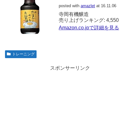
posted with
amazlet
at 16.11.06
寺岡有機醸造
売り上げランキング: 4,550
Amazon.co.jpで詳細を見る
トレーニング
スポンサーリンク