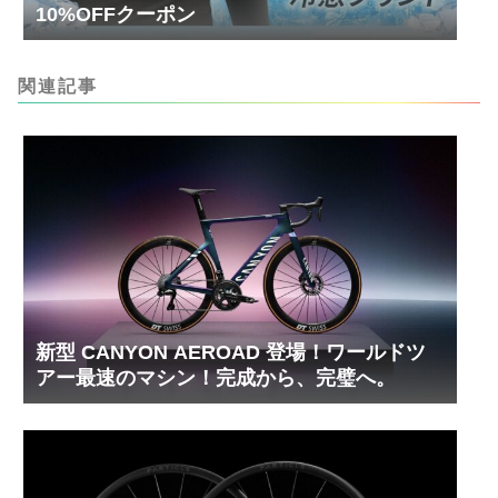
10%OFFクーポン
関連記事
新型 CANYON AEROAD 登場！ワールドツ
アー最速のマシン！完成から、完璧へ。