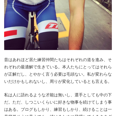
昔はあれほど居た練習仲間たちはそれぞれの道を進み、そ
れぞれの最適解で生きている。本人たちにとってはそれら
が正解だし、とやかく言う必要は毛頭ない。私が変わらな
いだけかもしれないし、周りが変化しているとも言える。
私は人に語れるような才能は無いし、選手としても中の下
だ。ただ、しつこいくらいに好きな物事を続けてしまう事
はある。ブログもしかり、練習もしかり、続けることは一