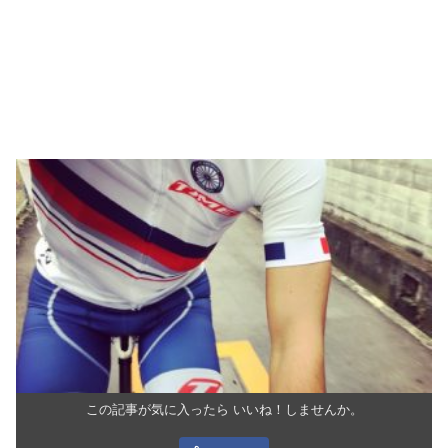
この記事が気に入ったら いいね！しませんか。