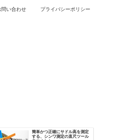
お問い合わせ
プライバシーポリシー
簡単かつ正確にサドル高を測定
する、シンワ測定の直尺ツール