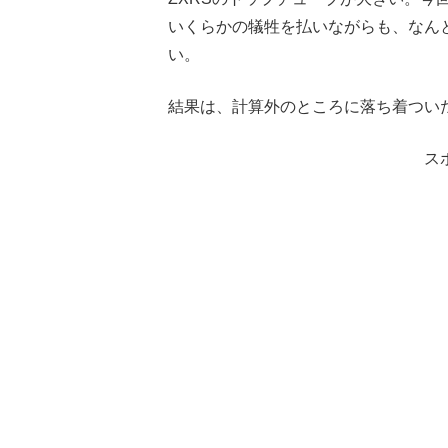
いくらかの犠牲を払いながらも、なん
い。
結果は、計算外のところに落ち着つい
ス