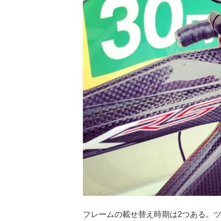
フレームの載せ替え時期は2つある。