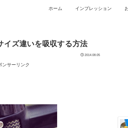
ホーム
インプレッション
サイズ違いを吸収する方法
2014.08.05
ポンサーリンク