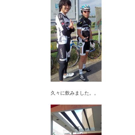
久々に飲みました。。