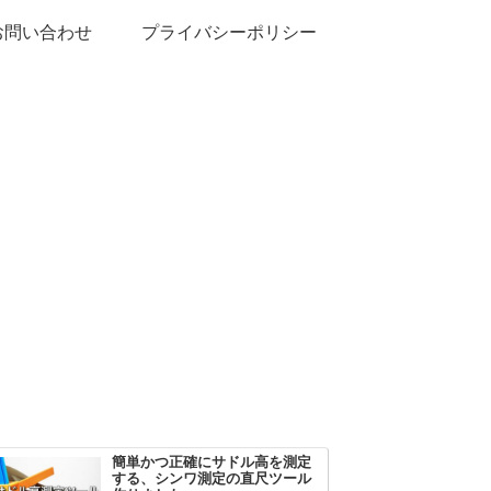
お問い合わせ
プライバシーポリシー
簡単かつ正確にサドル高を測定
する、シンワ測定の直尺ツール