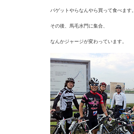
バゲットやらなんやら買って食べます
その後、馬毛水門に集合、
なんかジャージが変わっています。