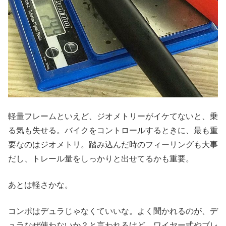
軽量フレームといえど、ジオメトリーがイケてないと、乗
る気も失せる。バイクをコントロールするときに、最も重
要なのはジオメトリ。踏み込んだ時のフィーリングも大事
だし、トレール量をしっかりと出せてるかも重要。
あとは軽さかな。
コンポはデュラじゃなくていいな。よく聞かれるのが、デ
ュラなぜ使わないか？と言われるけど、ワイヤー式やブレ