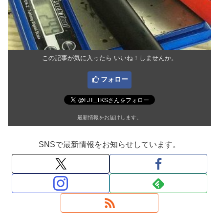
この記事が気に入ったら いいね！しませんか。
フォロー
最新情報をお届けします。
SNSで最新情報をお知らせしています。