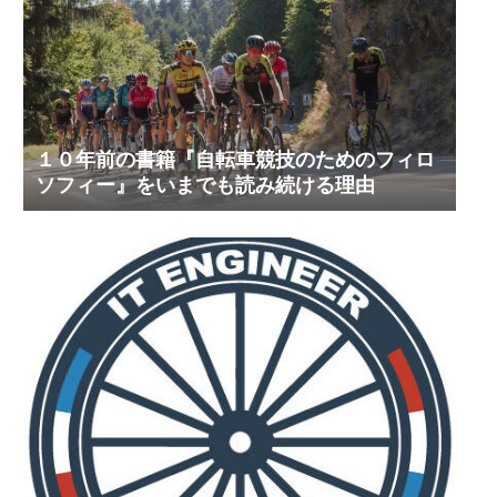
１０年前の書籍『自転車競技のためのフィロ
ソフィー』をいまでも読み続ける理由