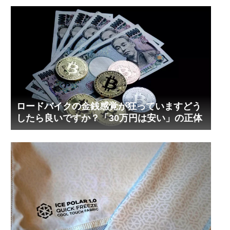
ロードバイクの金銭感覚が狂っていますどう
したら良いですか？「30万円は安い」の正体