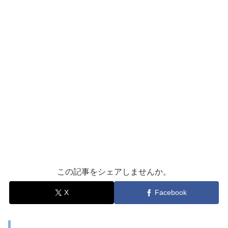
この記事をシェアしませんか。
X
Facebook