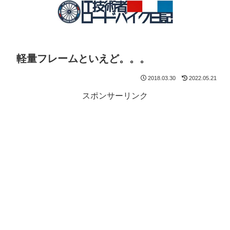
軽量フレームといえど。。。
2018.03.30
2022.05.21
スポンサーリンク