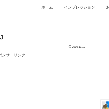
ホーム
インプレッション
J
2010.11.19
ポンサーリンク