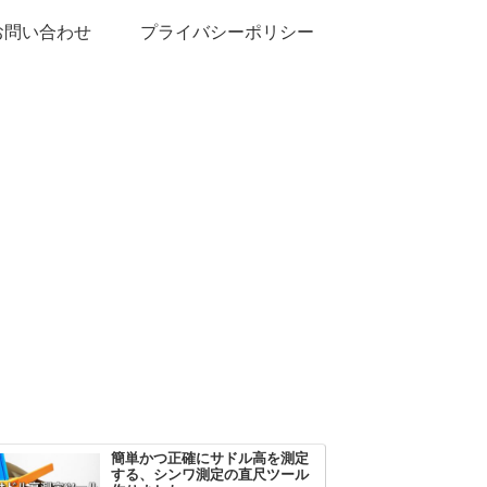
お問い合わせ
プライバシーポリシー
簡単かつ正確にサドル高を測定
する、シンワ測定の直尺ツール