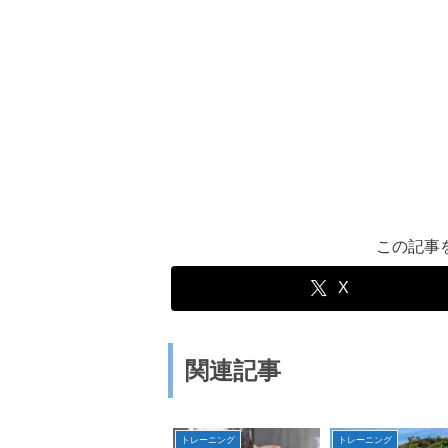
この記事
X
関連記事
トレーニング
トレーニング