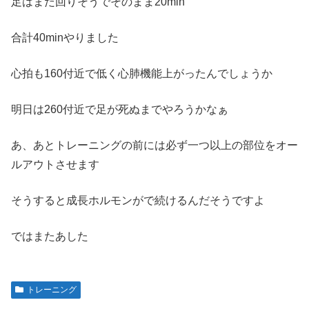
足はまだ回りそうでそのまま20min
合計40minやりました
心拍も160付近で低く心肺機能上がったんでしょうか
明日は260付近で足が死ぬまでやろうかなぁ
あ、あとトレーニングの前には必ず一つ以上の部位をオー
ルアウトさせます
そうすると成長ホルモンがで続けるんだそうですよ
ではまたあした
トレーニング