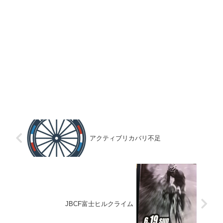
アクティブリカバリ不足
JBCF富士ヒルクライム