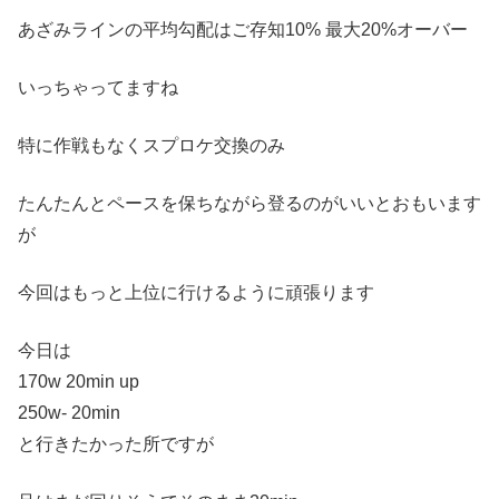
あざみラインの平均勾配はご存知10% 最大20%オーバー
いっちゃってますね
特に作戦もなくスプロケ交換のみ
たんたんとペースを保ちながら登るのがいいとおもいます
が
今回はもっと上位に行けるように頑張ります
今日は
170w 20min up
250w- 20min
と行きたかった所ですが