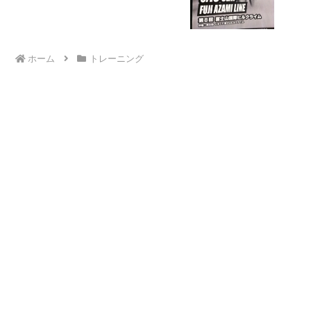
ホーム
トレーニング