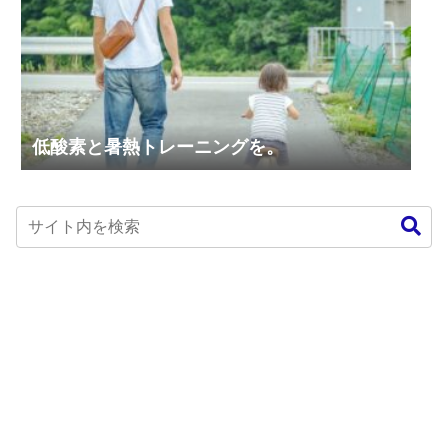
低酸素と暑熱トレーニングを。