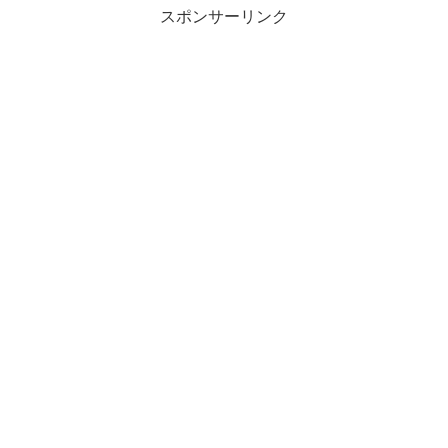
スポンサーリンク