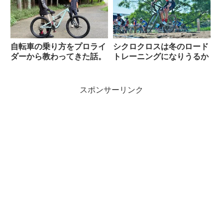
自転車の乗り方をプロライ
シクロクロスは冬のロード
ダーから教わってきた話。
トレーニングになりうるか
スポンサーリンク