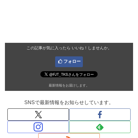
この記事が気に入ったら いいね！しませんか。
フォロー
最新情報をお届けします。
SNSで最新情報をお知らせしています。