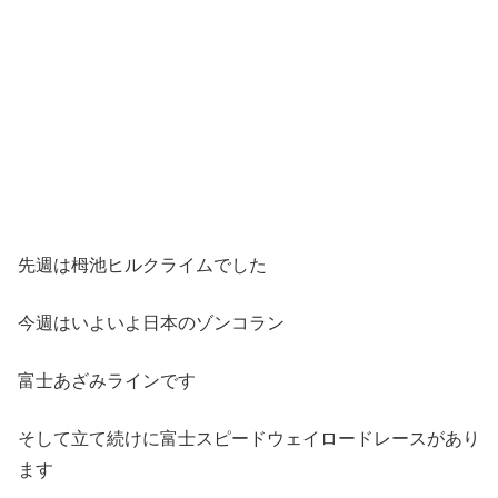
先週は栂池ヒルクライムでした
今週はいよいよ日本のゾンコラン
富士あざみラインです
そして立て続けに富士スピードウェイロードレースがあり
ます