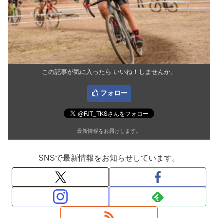
この記事が気に入ったら いいね！しませんか。
フォロー
最新情報をお届けします。
SNSで最新情報をお知らせしています。