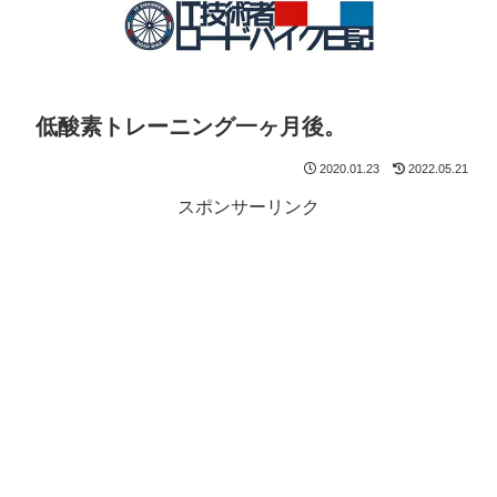
低酸素トレーニング一ヶ月後。
2020.01.23
2022.05.21
スポンサーリンク