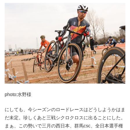
photo:水野様
にしても、今シーズンのロードレースはどうしようかはま
だ未定。珍しくあと三戦シクロクロスに出ることにした。
まぁ、この勢いで三月の西日本、群馬csc、全日本選手権