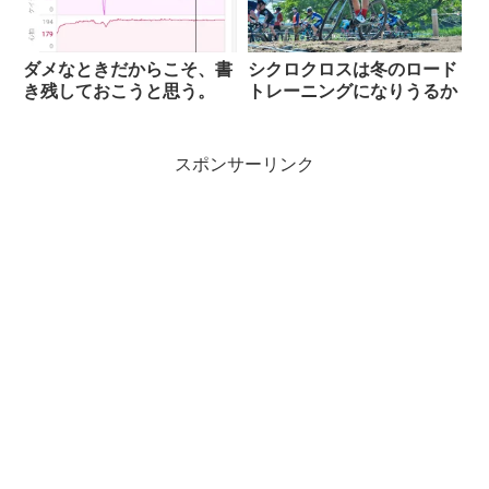
ダメなときだからこそ、書
シクロクロスは冬のロード
き残しておこうと思う。
トレーニングになりうるか
スポンサーリンク