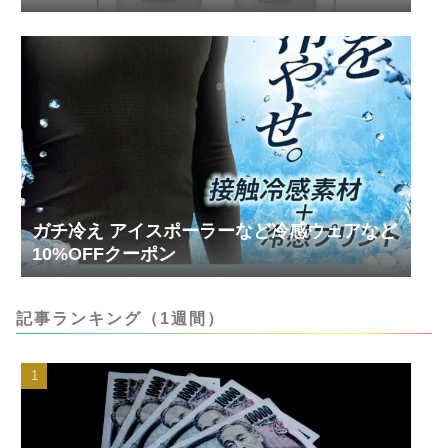
ガチ冷え アイスポーラーなど冷感ウェアなど
10%OFFクーポン
記事ランキング（1週間）