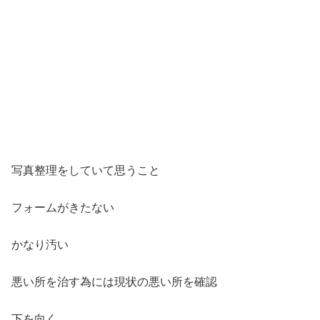
写真整理をしていて思うこと
フォームがきたない
かなり汚い
悪い所を治す為には現状の悪い所を確認
下を向く