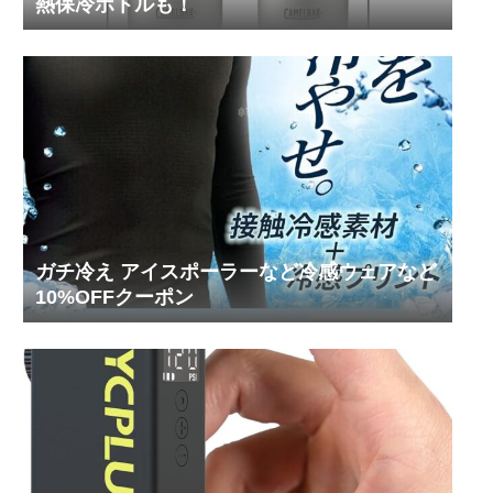
熱保冷ボトルも！
ガチ冷え アイスポーラーなど冷感ウェアなど
10%OFFクーポン