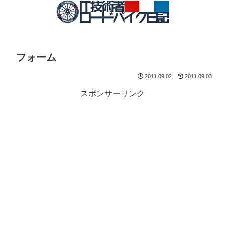
フォーム
2011.09.02
2011.09.03
スポンサーリンク