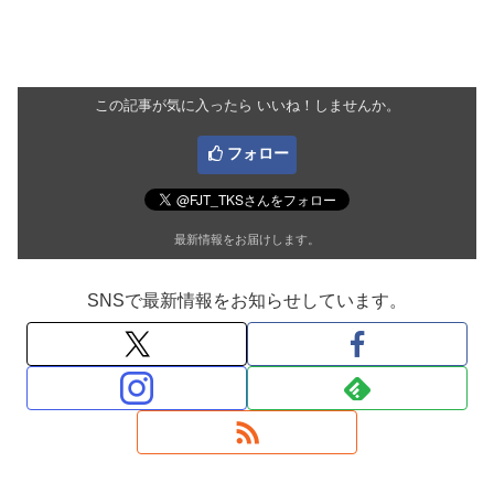
この記事が気に入ったら いいね！しませんか。
フォロー
最新情報をお届けします。
SNSで最新情報をお知らせしています。