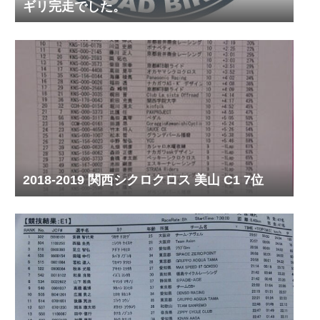
ギリ完走でした。
2018-2019 関西シクロクロス 美山 C1 7位