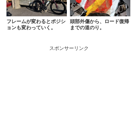
フレームが変わるとポジシ
頭部外傷から、ロード復帰
ョンも変わっていく。
までの道のり。
スポンサーリンク