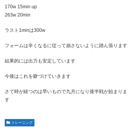
170w 15min up
263w 20min
ラスト1minは300w
フォームは辛くなるに従って崩さないように踏ん張ります
結果的には出力も安定しています
今後はこれを癖づけていきます
さて時が経つのは早いもので九月になり後半戦が始まりま
す
トレーニング