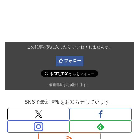
この記事が気に入ったら いいね！しませんか。
フォロー
最新情報をお届けします。
SNSで最新情報をお知らせしています。