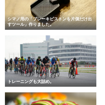
シマノ用の「ブレーキピストンを片側だけ出
すツール」作りました。
トレーニングも大詰め。