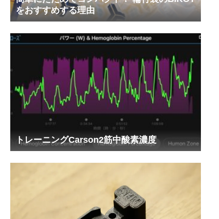
をおすすめする理由
トレーニングCarson2筋中酸素濃度