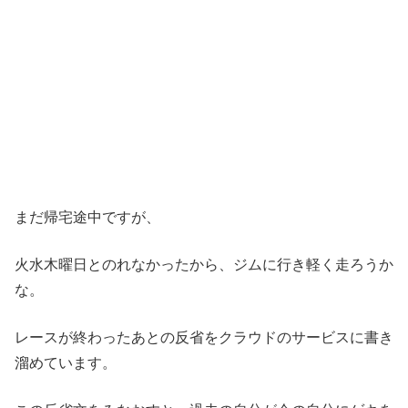
まだ帰宅途中ですが、
火水木曜日とのれなかったから、ジムに行き軽く走ろうか
な。
レースが終わったあとの反省をクラウドのサービスに書き
溜めています。