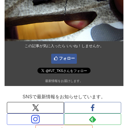
この記事が気に入ったら いいね！しませんか。
フォロー
最新情報をお届けします。
SNSで最新情報をお知らせしています。