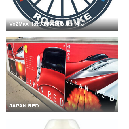
Vo2Max（最大酸素摂取量）測定
JAPAN RED