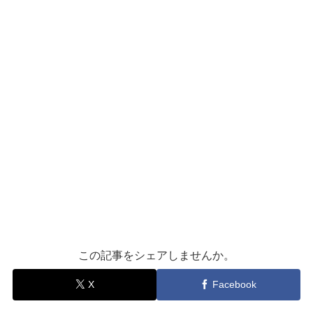
この記事をシェアしませんか。
X
Facebook