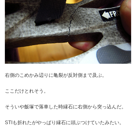
右側のこめかみ辺りに亀裂が反対側まで及ぶ。
ここだけとれそう。
そういや飯塚で落車した時縁石に右側から突っ込んだ。
STIも折れたがやっぱり縁石に頭ぶつけていたみたい。