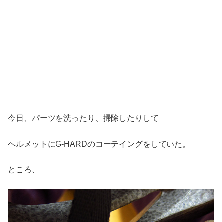
今日、パーツを洗ったり、掃除したりして
ヘルメットにG-HARDのコーテイングをしていた。
ところ、