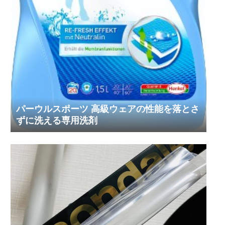
パーウルスポーツ 高級ウェアの性能を落とさ
ずに洗える専用洗剤