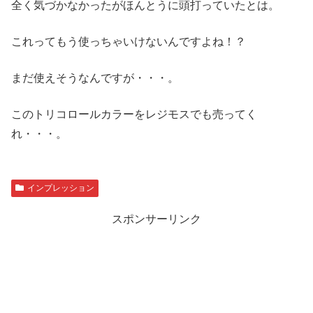
全く気づかなかったがほんとうに頭打っていたとは。
これってもう使っちゃいけないんですよね！？
まだ使えそうなんですが・・・。
このトリコロールカラーをレジモスでも売ってく
れ・・・。
インプレッション
スポンサーリンク