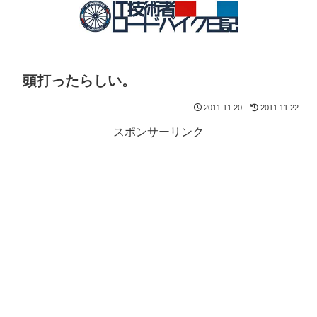
頭打ったらしい。
2011.11.20
2011.11.22
スポンサーリンク