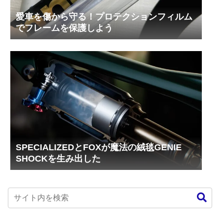
愛車を傷から守る！プロテクションフィルム
でフレームを保護しよう
SPECIALIZEDとFOXが魔法の絨毯GENIE
SHOCKを生み出した