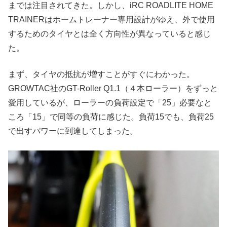
までは注目されてきた。しかし、iRC ROADLITE HOME
TRAINERはホームトレーナー専用設計がゆえ、外で使用
するためのタイヤとは全く方向性が異なっていると感じ
た。
まず、タイヤの抵抗が増すことがすぐにわかった。
GROWTAC社のGT-Roller Q1.1（４本ローラー）をずっと
愛用しているが、ローラーの負荷設定で「25」必要なと
ころ「15」で同等の負荷に感じた。負荷15でも、負荷25
で出すパワーに到達してしまった。