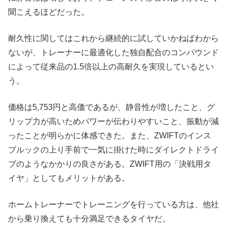
聞こえるほどだった。
耐久性に関してはこれから継続的に試していかねばわから
ないが、トレーナーに最適化した独自配合のコンパウンド
によって従来品の1.5倍以上の高耐久を実現しているとい
う。
価格は5,753円と高価であるが、静音性が増したこと、グ
リップ力が高いためパワーが伝わりやすいこと、振動が減
ったことが明らかに体感できた。また、ZWIFTのインス
ブルックの上り手前で一気に掛けた時にダイレクトドライ
ブのようなかかりの良さがある。ZWIFT用の「決戦用タ
イヤ」としてもメリットがある。
ホームトレーナーでトレーニングを行っている方は、他社
から乗り換えても十分満足できるタイヤだ。