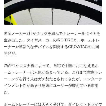
国産メーカー2社がタッグを組んでトレーナー用タイヤを
生み出した。タイヤメーカーのiRC TIREと、ホームトレ
ーナーや革新的なデバイスを開発するGROWTACの共同
開発だ。
ZWIFTやコロナ禍によって、自宅で手軽におこなえるホ
ームトレーナーは人気が高まっている。これまで室内トレ
ーニングを行う人はガチ勢だとされてきたが、エンターテ
インメント性が高まり急速にユーザーが増えている市場
だ。
ホームトレーナーには大きく分けて、ダイレクトドライブ