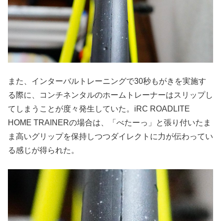
また、インターバルトレーニングで30秒もがきを実施す
る際に、コンチネンタルのホームトレーナーはスリップし
てしまうことが度々発生していた。iRC ROADLITE
HOME TRAINERの場合は、「べたーっ」と張り付いたま
ま高いグリップを保持しつつダイレクトに力が伝わってい
る感じが得られた。