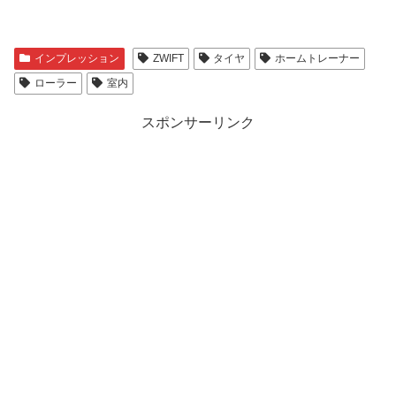
インプレッション
ZWIFT
タイヤ
ホームトレーナー
ローラー
室内
スポンサーリンク