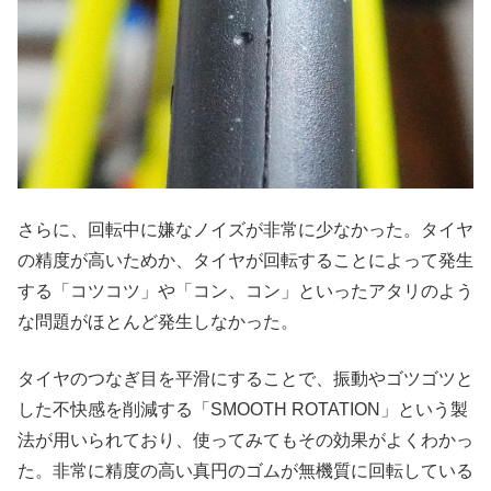
さらに、回転中に嫌なノイズが非常に少なかった。タイヤ
の精度が高いためか、タイヤが回転することによって発生
する「コツコツ」や「コン、コン」といったアタリのよう
な問題がほとんど発生しなかった。
タイヤのつなぎ目を平滑にすることで、振動やゴツゴツと
した不快感を削減する「SMOOTH ROTATION」という製
法が用いられており、使ってみてもその効果がよくわかっ
た。非常に精度の高い真円のゴムが無機質に回転している