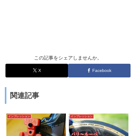
この記事をシェアしませんか。
X
Facebook
関連記事
インプレッション
インプレッション