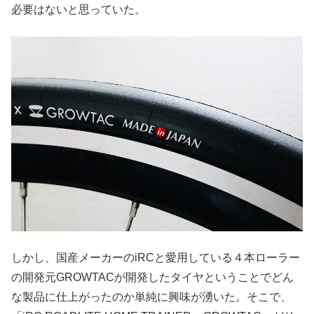
必要はないと思っていた。
しかし、国産メーカーのiRCと愛用している４本ローラー
の開発元GROWTACが開発したタイヤということでどん
な製品に仕上がったのか単純に興味が湧いた。そこで、