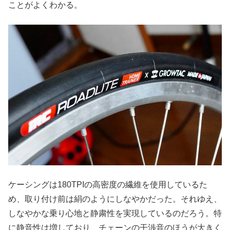
ことがよくわかる。
ケーシングは180TPIの高密度の繊維を使用しているた
め、取り付け前は絹のようにしなやかだった。それゆえ、
しなやかな乗り心地と静粛性を実現しているのだろう。特
に静音性は増しており、チェーンの干渉音のほうが大きく