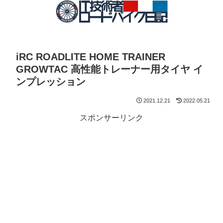
iRC ROADLITE HOME TRAINER
GROWTAC 高性能トレーナー用タイヤ イ
ンプレッション
2021.12.21
2022.05.21
スポンサーリンク