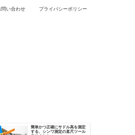
お問い合わせ
プライバシーポリシー
簡単かつ正確にサドル高を測定
する、シンワ測定の直尺ツール