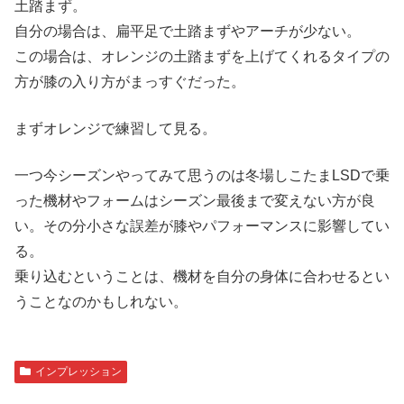
土踏まず。
自分の場合は、扁平足で土踏まずやアーチが少ない。
この場合は、オレンジの土踏まずを上げてくれるタイプの
方が膝の入り方がまっすぐだった。
まずオレンジで練習して見る。
一つ今シーズンやってみて思うのは冬場しこたまLSDで乗
った機材やフォームはシーズン最後まで変えない方が良
い。その分小さな誤差が膝やパフォーマンスに影響してい
る。
乗り込むということは、機材を自分の身体に合わせるとい
うことなのかもしれない。
インプレッション