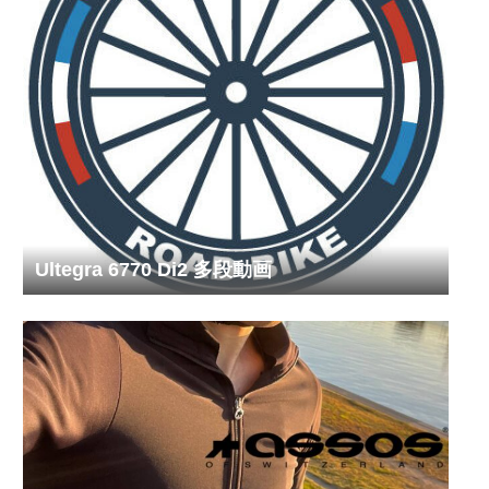
Ultegra 6770 Di2 多段動画