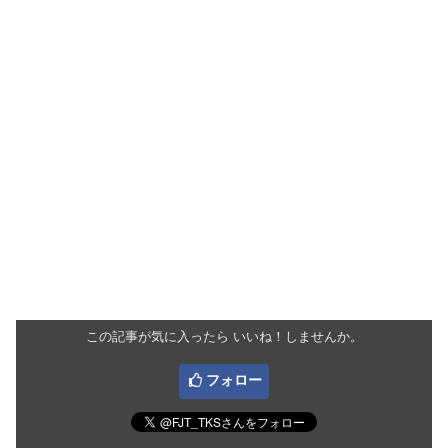
この記事が気に入ったら いいね！しませんか。
フォロー