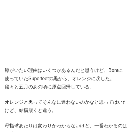
膝がいたい理由はいくつかあるんだと思うけど、Bontに
使っていたSuperfeetの黒から、オレンジに戻した。
段々と五月のあの頃に原点回帰している。
オレンジと黒ってそんなに違わないのかなと思ってはいた
けど、結構履くと違う。
母指球あたりは変わりがわからないけど、一番わかるのは