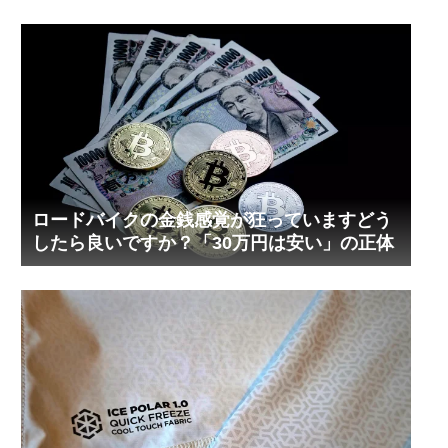
ロードバイクの金銭感覚が狂っていますどう
したら良いですか？「30万円は安い」の正体