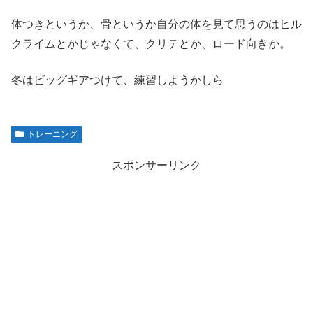
体つきというか、骨というか自分の体を見て思うのはヒル
クライムとかじゃなくて、クリテとか、ロード向きか。
冬はビッグギアつけて、練習しようかしら
トレーニング
スポンサーリンク