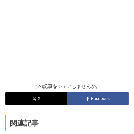
この記事をシェアしませんか。
X
Facebook
関連記事