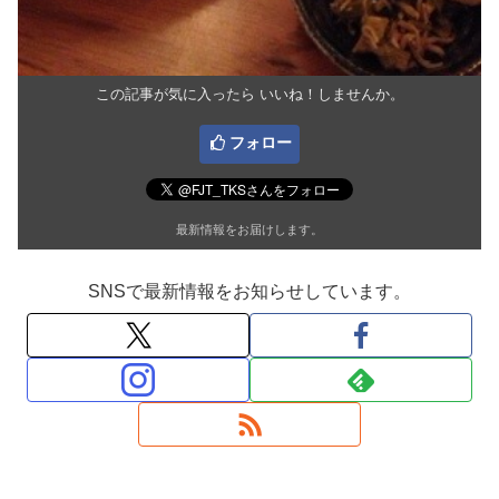
この記事が気に入ったら いいね！しませんか。
フォロー
最新情報をお届けします。
SNSで最新情報をお知らせしています。