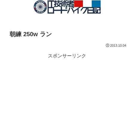
朝練 250w ラン
2013.10.04
スポンサーリンク