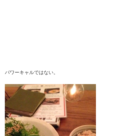
パワーキャルではない。