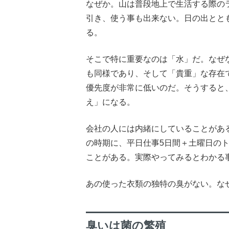
なぜか。山は普段地上で生活する際の
引き、使う事も出来ない。日の出とと
る。
そこで特に重要なのは「水」だ。なぜ
も同様であり、そして「貴重」な存在
優先度が非常に低いのだ。そうすると
え」になる。
会社の人には内緒にしていることがあ
の時期に、平日仕事5日間＋土曜日の
ことがある。実際やってみるとわかる
あの使った衣類の独特の臭がない。な
臭いは菌の繁殖