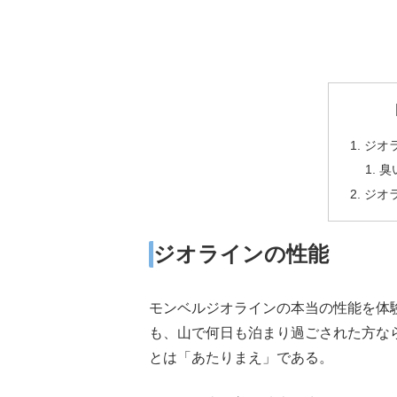
ジオ
臭
ジオ
ジオラインの性能
モンベルジオラインの本当の性能を体
も、山で何日も泊まり過ごされた方な
とは「あたりまえ」である。