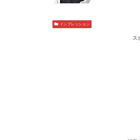
インプレッション
ス