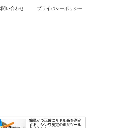
お問い合わせ
プライバシーポリシー
簡単かつ正確にサドル高を測定
する、シンワ測定の直尺ツール