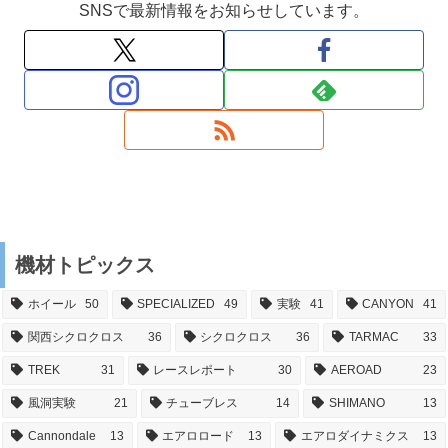
SNSで最新情報をお知らせしています。
機材トピックス
ホイール
50
SPECIALIZED
49
実験
41
CANYON
41
関西シクロクロス
36
シクロクロス
36
TARMAC
33
TREK
31
レースレポート
30
AEROAD
23
風洞実験
21
チューブレス
14
SHIMANO
13
Cannondale
13
エアロロード
13
エアロダイナミクス
13