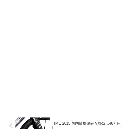
TIME 2015 国内価格発表 VXRSは48万円
に