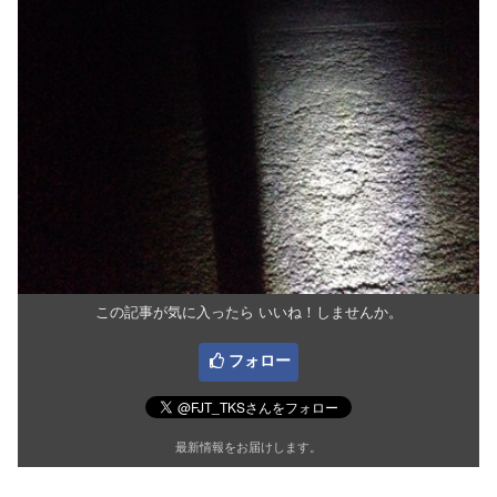
この記事が気に入ったら いいね！しませんか。
フォロー
最新情報をお届けします。