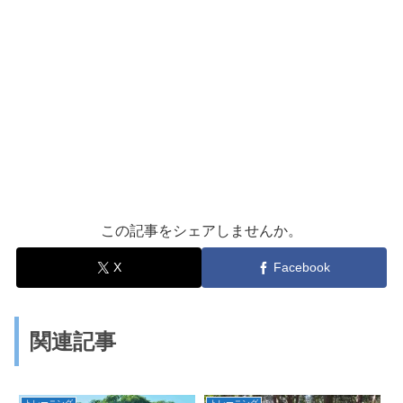
この記事をシェアしませんか。
X
Facebook
関連記事