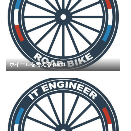
ホイールを考える part1