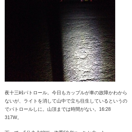
夜十三峠パトロール。今日もカップルが車の故障かわから
ないが、ライトを消して山中で立ち往生しているというの
でパトロールしに。山頂までは時間がない。16:28
317W。