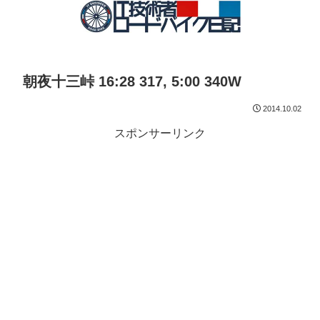
朝夜十三峠 16:28 317, 5:00 340W
2014.10.02
スポンサーリンク