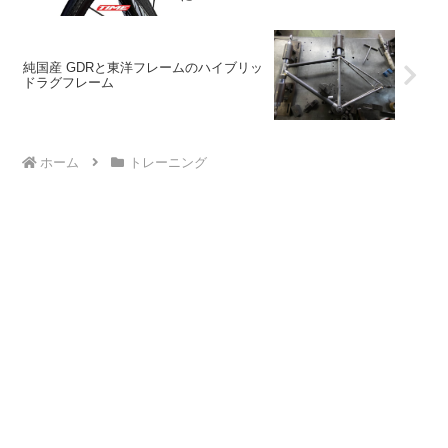
純国産 GDRと東洋フレームのハイブリッ
ドラグフレーム
ホーム
トレーニング