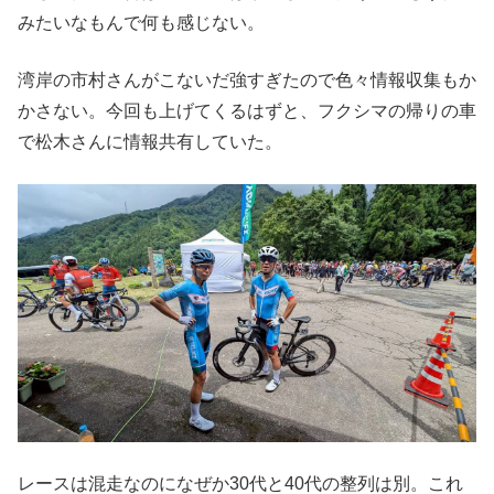
みたいなもんで何も感じない。
湾岸の市村さんがこないだ強すぎたので色々情報収集もか
かさない。今回も上げてくるはずと、フクシマの帰りの車
で松木さんに情報共有していた。
レースは混走なのになぜか30代と40代の整列は別。これ