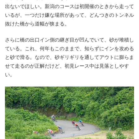
出ないでほしい。新潟のコースは初開催のときから走って
いるが、一つだけ嫌な場所があって、どんつきのトンネル
抜けた橋から道幅が狭まる。
さらに橋の出口イン側の継ぎ目が凹んでいて、砂が堆積し
ている。これ、何年もこのままで、知らずにインを攻める
と砂で滑る。なので、砂ギリギリを通してアウトに膨らま
せて走るのが正解だけど、初見レース中は見落としやす
い。