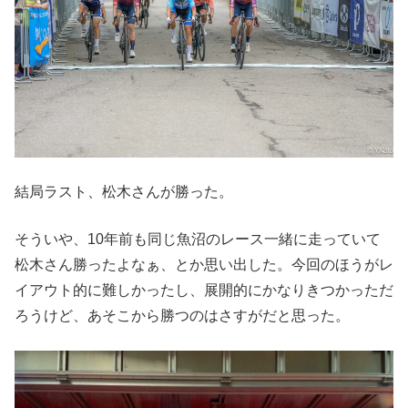
結局ラスト、松木さんが勝った。
そういや、10年前も同じ魚沼のレース一緒に走っていて
松木さん勝ったよなぁ、とか思い出した。今回のほうがレ
イアウト的に難しかったし、展開的にかなりきつかっただ
ろうけど、あそこから勝つのはさすがだと思った。