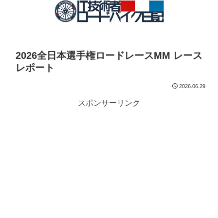
2026全日本選手権ロードレースMM レース
レポート
2026.06.29
スポンサーリンク