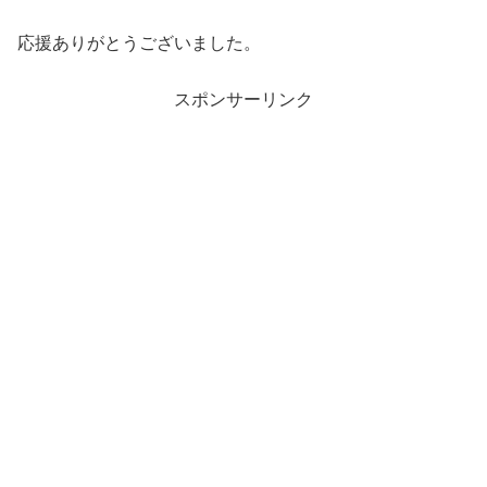
応援ありがとうございました。
スポンサーリンク