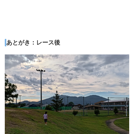
あとがき：レース後