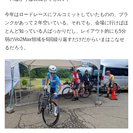
今年はロードレースにフルコミットしていたものの、ブラ
ンクがあって２年空いている。それでも、会場に行けばほ
とんど知っている人ばっかりだし、レイアウト的にも5分
弱のVo2Max領域を6回繰り返すだけだからいまはこなせ
るだろう。