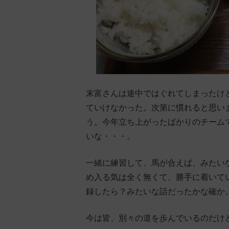
末富さんは途中ではぐれてしまったけ
ていけなかった。次第に慣れると思い
う。今年立ち上がったばかりのチーム
いな・・・。
一緒に練習して、馬が合えば、みたい
め入る気は全く無くて、勝手に着いて
録したら？みたいな話だったかな確か
今は皆、別々の道を歩んでいるのだけ