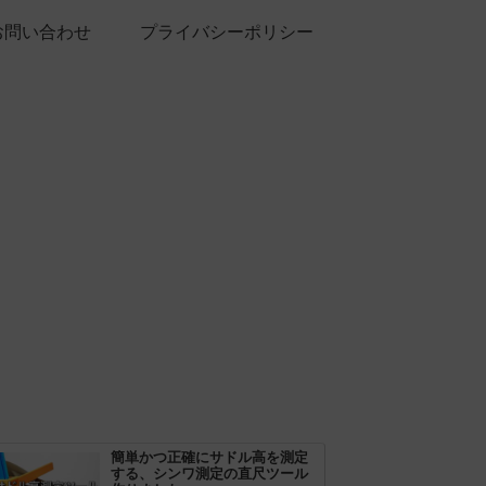
お問い合わせ
プライバシーポリシー
簡単かつ正確にサドル高を測定
する、シンワ測定の直尺ツール