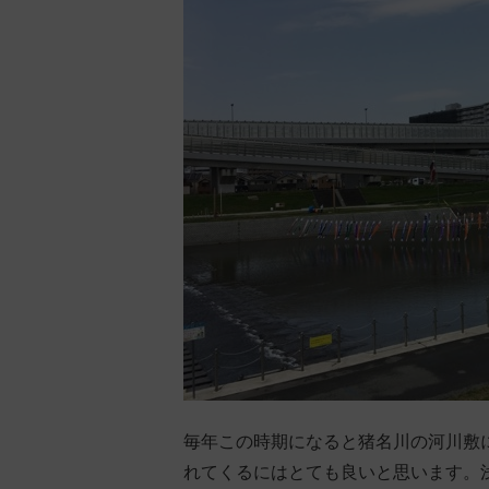
毎年この時期になると猪名川の河川敷
れてくるにはとても良いと思います。