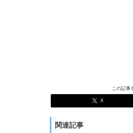
この記事
X
関連記事