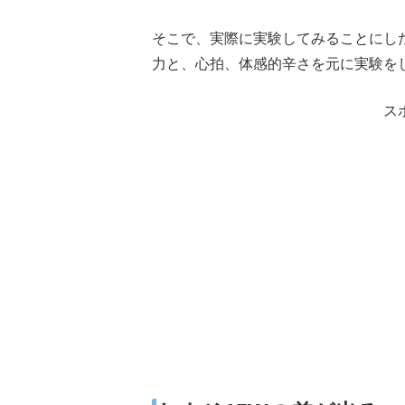
そこで、実際に実験してみることにした
力と、心拍、体感的辛さを元に実験を
ス