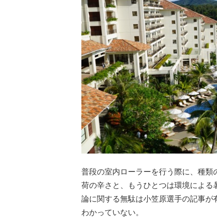
普段の室内ローラーを行う際に、種類
荷の辛さと、もうひとつは環境による
論に関する無駄は小笠原選手の記事が
わかっていない。