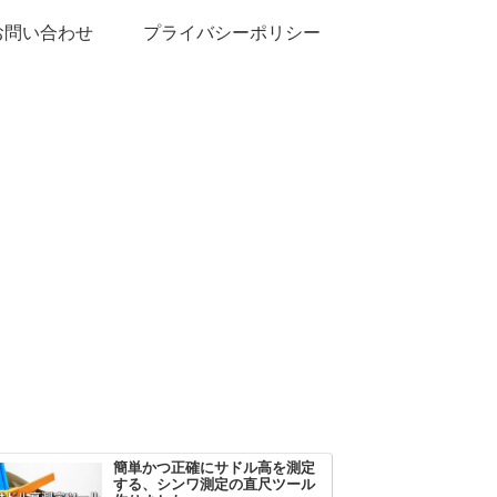
お問い合わせ
プライバシーポリシー
簡単かつ正確にサドル高を測定
する、シンワ測定の直尺ツール