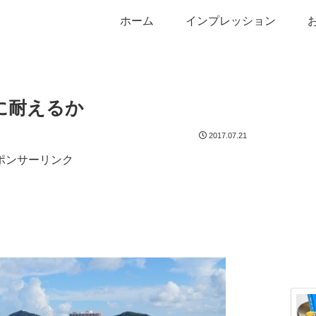
ホーム
インプレッション
に耐えるか
2017.07.21
ポンサーリンク