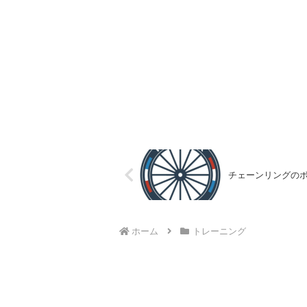
チェーンリングの
ホーム
トレーニング