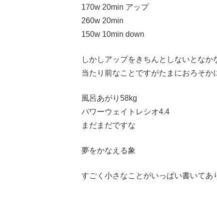
170w 20min アップ
260w 20min
150w 10min down
しかしアップをきちんとしないとなか
当たり前なことですがたまにおろそか
風呂あがり58kg
パワーウェイトレシオ4.4
まだまだですな
夢をかなえる象
すごく小さなことがいっぱい書いてあ