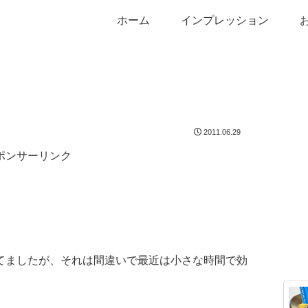
ホーム
インプレッション
2011.06.29
ポンサーリンク
てましたが、それは間違いで最近は小さな時間で効