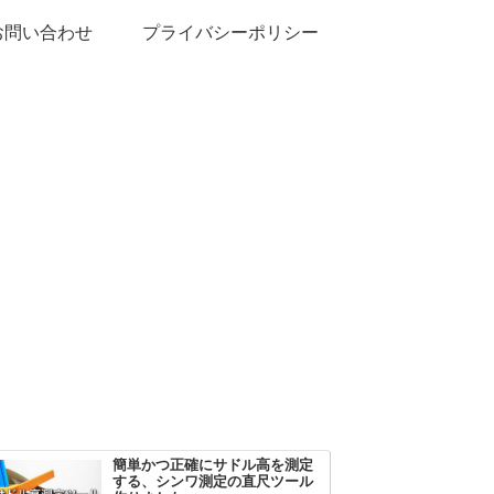
お問い合わせ
プライバシーポリシー
簡単かつ正確にサドル高を測定
する、シンワ測定の直尺ツール