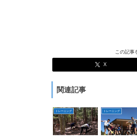
この記事
X
関連記事
トレーニング
トレーニング