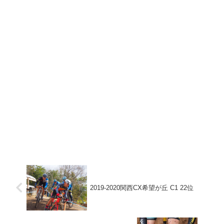
2019-2020関西CX希望が丘 C1 22位