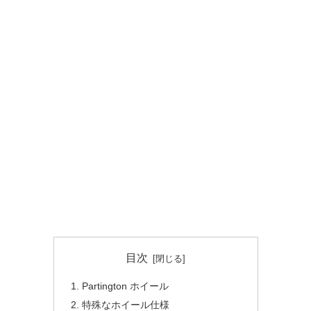
目次
Partington ホイール
特殊なホイール仕様