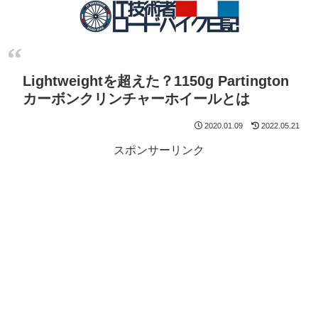
Lightweightを超えた？1150g Partington
カーボンクリンチャーホイールとは
2020.01.09
2022.05.21
スポンサーリンク