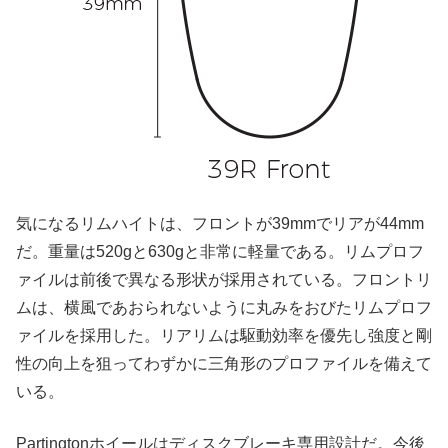
気になるリムハイトは、フロントが39mmでリアが44mm
だ。重量は520gと630gと非常に軽量である。リムプロフ
ァイルは前後で異なる形状が採用されている。フロントリ
ムは、横風であおられないように丸みをおびたリムプロフ
ァイルを採用した。リアリムは駆動効率を優先し強度と剛
性の向上を狙ってわずかに三角形のプロファイルを備えて
いる。
Partingtonホイールはディスクブレーキ専用設計だ。今後