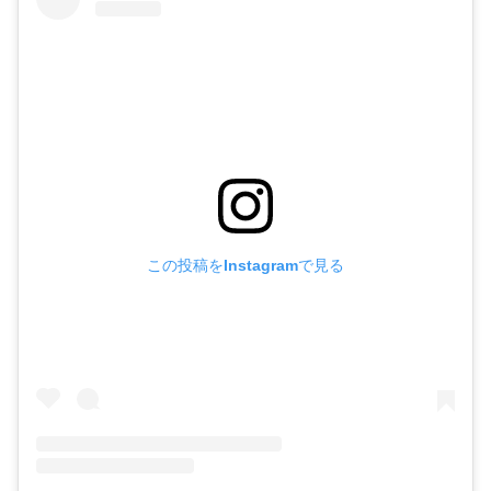
この投稿をInstagramで見る