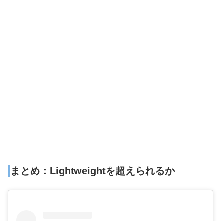
まとめ：Lightweightを超えられるか