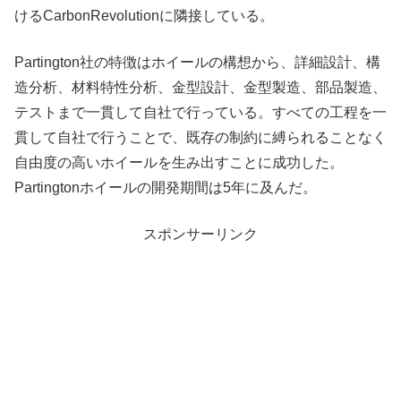
けるCarbonRevolutionに隣接している。
Partington社の特徴はホイールの構想から、詳細設計、構
造分析、材料特性分析、金型設計、金型製造、部品製造、
テストまで一貫して自社で行っている。すべての工程を一
貫して自社で行うことで、既存の制約に縛られることなく
自由度の高いホイールを生み出すことに成功した。
Partingtonホイールの開発期間は5年に及んだ。
スポンサーリンク