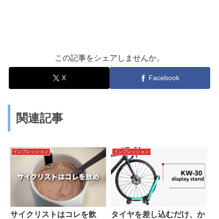
この記事をシェアしませんか。
X
Facebook
関連記事
インプレッション
インプレッション
サイクリストはコレを飲
タイヤを差し込むだけ、か