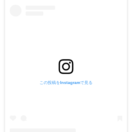
この投稿をInstagramで見る