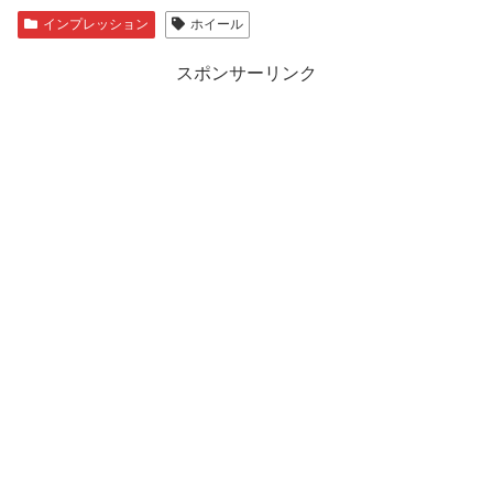
インプレッション
ホイール
スポンサーリンク