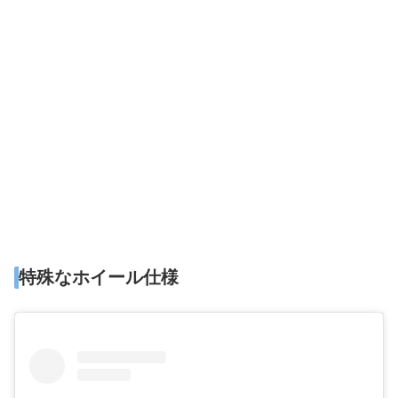
特殊なホイール仕様