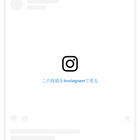
この投稿をInstagramで見る