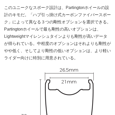
このユニークなスポーク設計は、Partingtonホイールの設
計のキモだ。「ハブ引っ掛け式カーボンファイバースポー
ク」によって異なる３つの剛性オプションを選択できる。
Partingtonホイールで最も剛性の高いオプションは、
Lightweightマイレンシュタインよりも剛性が高いデータ
が得られている。中程度のオプションはそれよりも剛性が
やや低く、そしてより剛性の低いオプションは、より軽い
ライダー向けに特別に用意されている。