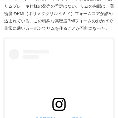
リムブレーキ仕様の発売の予定はない。リムの内部は、高
密度のPMI（ポリメタクリルイミド）フォームコアが詰め
込まれている。この特殊な高密度PMIフォームのおかげで
非常に薄いカーボンでリムを作ることが可能になった。