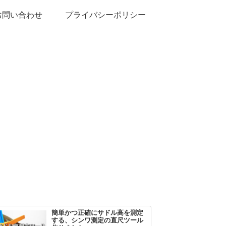
お問い合わせ
プライバシーポリシー
簡単かつ正確にサドル高を測定
する、シンワ測定の直尺ツール