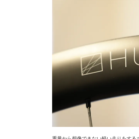
重量から想像できない軽い走りをする