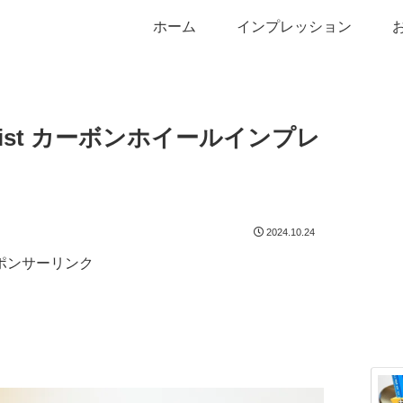
ホーム
インプレッション
amicist カーボンホイールインプレ
2024.10.24
ポンサーリンク