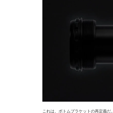
これは、ボトムブラケットの再定義だ