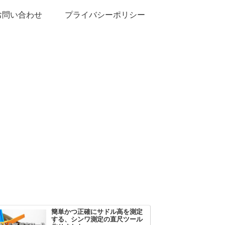
お問い合わせ
プライバシーポリシー
簡単かつ正確にサドル高を測定
する、シンワ測定の直尺ツール