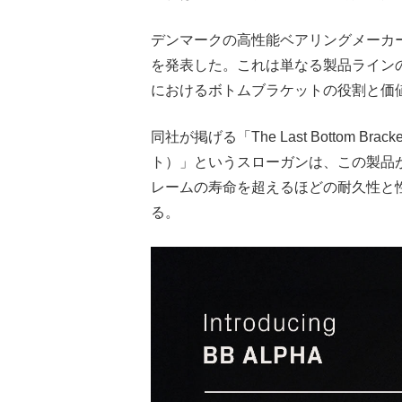
デンマークの高性能ベアリングメーカーである
を発表した。これは単なる製品ライン
におけるボトムブラケットの役割と価
同社が掲げる「The Last Bottom Brac
ト）」というスローガンは、この製品
レームの寿命を超えるほどの耐久性と
る。