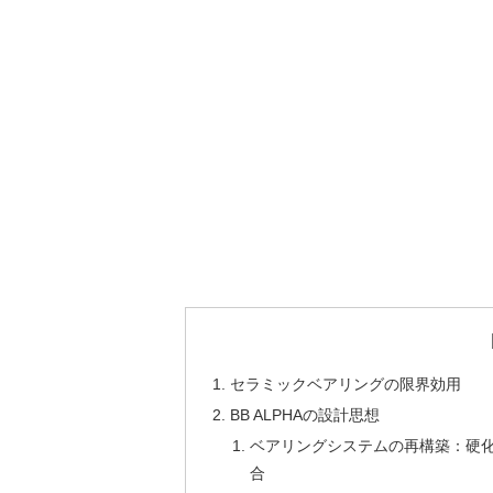
セラミックベアリングの限界効用
BB ALPHAの設計思想
ベアリングシステムの再構築：硬
合