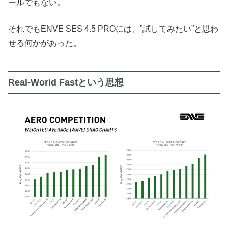
ールでもない。
それでもENVE SES 4.5 PROには、”試してみたい”と思わ
せる何かがあった。
Real-World Fastという思想