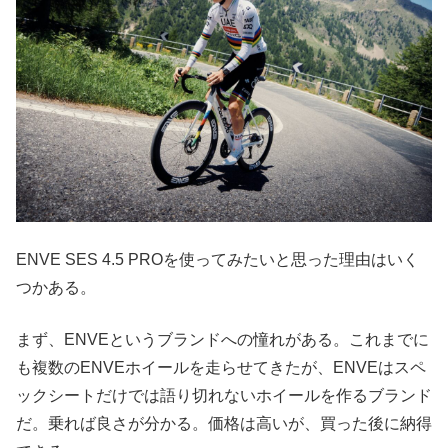
ENVE SES 4.5 PROを使ってみたいと思った理由はいく
つかある。
まず、ENVEというブランドへの憧れがある。これまでに
も複数のENVEホイールを走らせてきたが、ENVEはスペ
ックシートだけでは語り切れないホイールを作るブランド
だ。乗れば良さが分かる。価格は高いが、買った後に納得