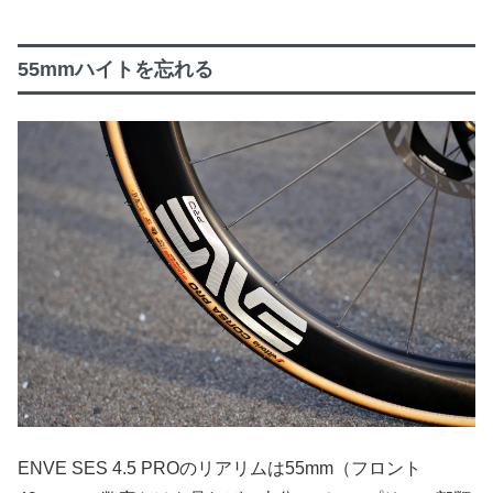
55mmハイトを忘れる
ENVE SES 4.5 PROのリアリムは55mm（フロント