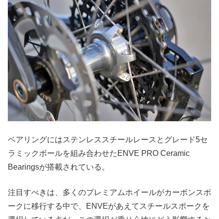
ベアリングにはステンレススチールレースとグレード5セ
ラミックボールを組み合わせたENVE PRO Ceramic
Bearingsが搭載されている。
注目すべきは、多くのプレミアムホイールがカーボンスポ
ークに移行する中で、ENVEがあえてスチールスポークを