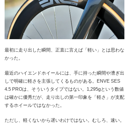
最初に走り出した瞬間、正直に言えば「軽い」とは思わな
かった。
最近のハイエンドホイールには、手に持った瞬間や漕ぎ出
しで明確に軽さを主張してくるものがある。ENVE SES
4.5 PROは、そういうタイプではない。1,295gという数値
は確かに優秀だが、走り出しの第一印象を「軽さ」が支配
するホイールではなかった。
ただし、軽くないから遅いわけではない。むしろ、速い。