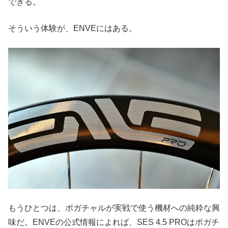
できる。
そういう体験が、ENVEにはある。
もうひとつは、ポガチャルが実戦で使う機材への純粋な興
味だ。ENVEの公式情報によれば、SES 4.5 PROはポガチ