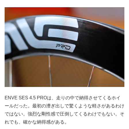
ENVE SES 4.5 PROは、走りの中で納得させてくるホイ
ールだった。最初の漕ぎ出しで驚くような軽さがあるわけ
ではない。強烈な剛性感で圧倒してくるわけでもない。そ
れでも、確かな納得感がある。