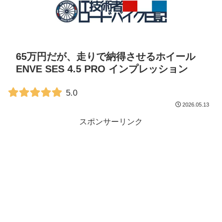
65万円だが、走りで納得させるホイール
ENVE SES 4.5 PRO インプレッション
5.0
2026.05.13
スポンサーリンク