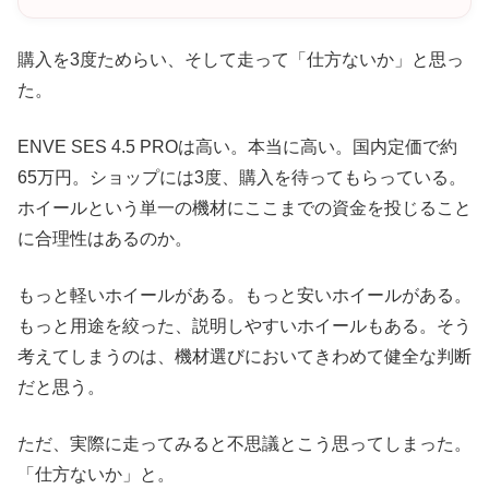
購入を3度ためらい、そして走って「仕方ないか」と思っ
た。
ENVE SES 4.5 PROは高い。本当に高い。国内定価で約
65万円。ショップには3度、購入を待ってもらっている。
ホイールという単一の機材にここまでの資金を投じること
に合理性はあるのか。
もっと軽いホイールがある。もっと安いホイールがある。
もっと用途を絞った、説明しやすいホイールもある。そう
考えてしまうのは、機材選びにおいてきわめて健全な判断
だと思う。
ただ、実際に走ってみると不思議とこう思ってしまった。
「仕方ないか」と。