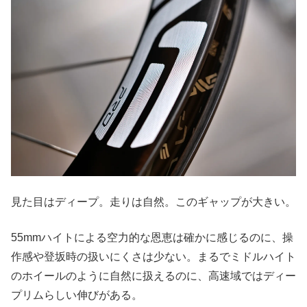
見た目はディープ。走りは自然。このギャップが大きい。
55mmハイトによる空力的な恩恵は確かに感じるのに、操
作感や登坂時の扱いにくさは少ない。まるでミドルハイト
のホイールのように自然に扱えるのに、高速域ではディー
プリムらしい伸びがある。