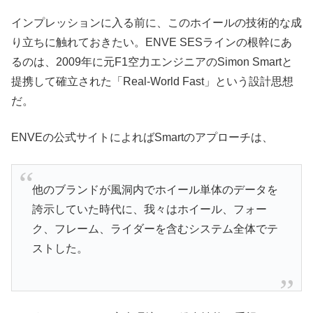
インプレッションに入る前に、このホイールの技術的な成
り立ちに触れておきたい。ENVE SESラインの根幹にあ
るのは、2009年に元F1空力エンジニアのSimon Smartと
提携して確立された「Real-World Fast」という設計思想
だ。
ENVEの公式サイトによればSmartのアプローチは、
他のブランドが風洞内でホイール単体のデータを
誇示していた時代に、我々はホイール、フォー
ク、フレーム、ライダーを含むシステム全体でテ
ストした。