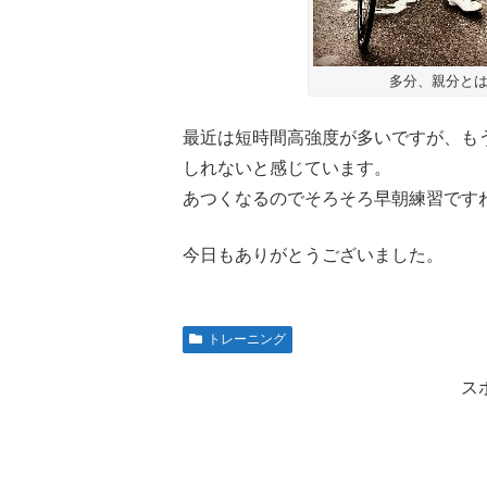
多分、親分と
最近は短時間高強度が多いですが、も
しれないと感じています。
あつくなるのでそろそろ早朝練習です
今日もありがとうございました。
トレーニング
ス