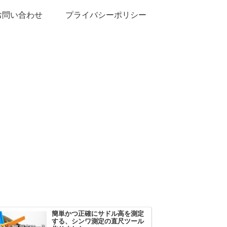
お問い合わせ
プライバシーポリシー
簡単かつ正確にサドル高を測定
する、シンワ測定の直尺ツール