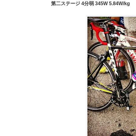
第二ステージ 4分弱 345W 5.84W/kg