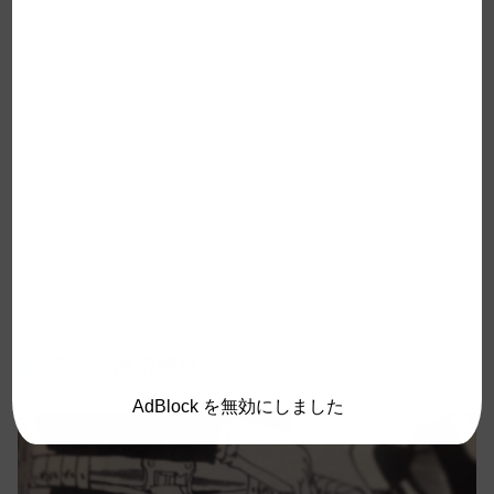
今泉君の使用機材
AdBlock を無効にしました