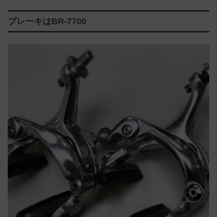
ブレーキはBR-7700