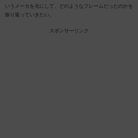
いうメーカを元にして、どのようなフレームだったのかを
振り返っていきたい。
スポンサーリンク