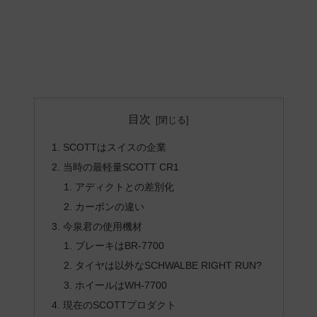
目次
SCOTTはスイスの企業
当時の最軽量SCOTT CR1
アディクトとの差別化
カーボンの違い
今泉君の使用機材
ブレーキはBR-7700
タイヤは以外なSCHWALBE RIGHT RUN?
ホイールはWH-7700
現在のSCOTTプロダクト