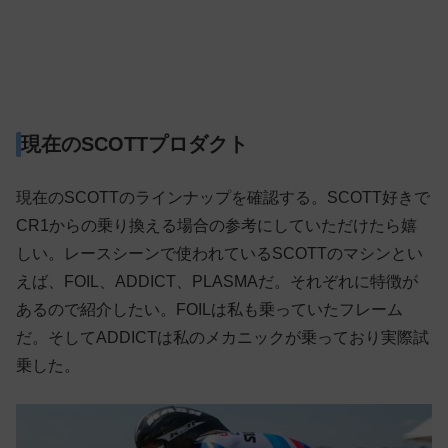
現在のSCOTTプロダクト
現在のSCOTTのラインナップを確認する。SCOTT好きで
CR1からの乗り換える場合の参考にしていただけたら嬉
しい。レースシーンで使われているSCOTTのマシンとい
えば、FOIL、ADDICT、PLASMAだ。それぞれに特徴が
あるので紹介したい。FOILは私も乗っていたフレーム
だ。そしてADDICTは私のメカニックが乗っており実際試
乗した。