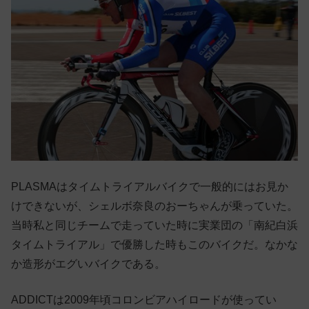
PLASMAはタイムトライアルバイクで一般的にはお見か
けできないが、シェルボ奈良のおーちゃんが乗っていた。
当時私と同じチームで走っていた時に実業団の「南紀白浜
タイムトライアル」で優勝した時もこのバイクだ。なかな
か造形がエグいバイクである。
ADDICTは2009年頃コロンビアハイロードが使ってい