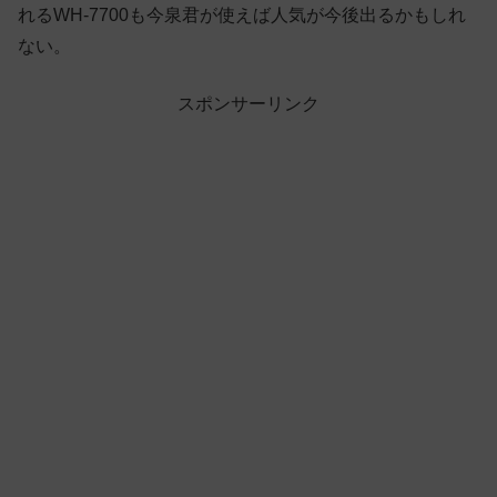
れるWH-7700も今泉君が使えば人気が今後出るかもしれ
ない。
スポンサーリンク