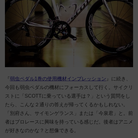
『
弱虫ペダル1巻の使用機材インプレッション
』に続き、
今回も弱虫ペダルの機材にフォーカスして行く。サイクリ
ストに「SCOTTに乗っている選手は？」という質問をし
たら、こんな２通りの答えが帰ってくるかもしれない。
「別府さん、サイモンゲランス」または「今泉君」と。前
者はプロレースに興味を持っている感じだ。後者はアニメ
が好きなのかな？と想像できる。