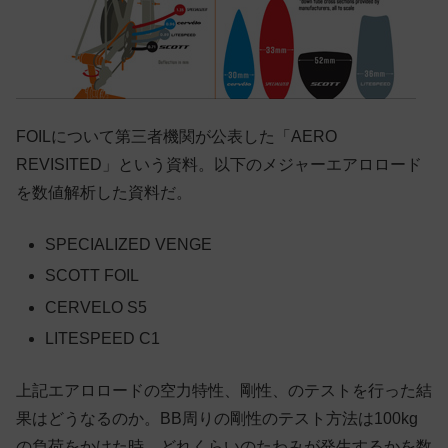
FOILについて第三者機関が公表した「AERO
REVISITED」という資料。以下のメジャーエアロロード
を数値解析した資料だ。
SPECIALIZED VENGE
SCOTT FOIL
CERVELO S5
LITESPEED C1
上記エアロロードの空力特性、剛性、のテストを行った結
果はどうなるのか。BB周りの剛性のテスト方法は100kg
の負荷をかけた時、どれくらいのたわみが発生するかを数