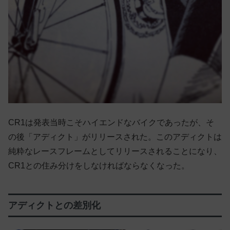
CR1は発表当時こそハイエンドなバイクであったが、そ
の後「アディクト」がリリースされた。このアディクトは
純粋なレースフレームとしてリリースされることになり、
CR1との住み分けをしなければならなくなった。
アディクトとの差別化