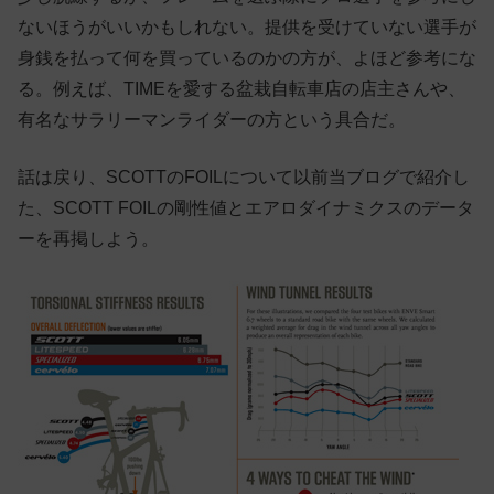
ないほうがいいかもしれない。提供を受けていない選手が
身銭を払って何を買っているのかの方が、よほど参考にな
る。例えば、TIMEを愛する盆栽自転車店の店主さんや、
有名なサラリーマンライダーの方という具合だ。
話は戻り、SCOTTのFOILについて以前当ブログで紹介し
た、SCOTT FOILの剛性値とエアロダイナミクスのデータ
ーを再掲しよう。