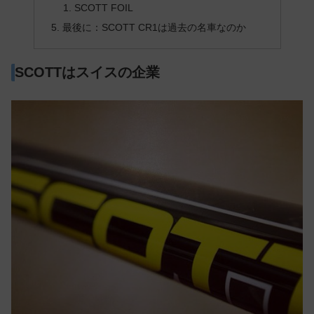
SCOTT FOIL
最後に：SCOTT CR1は過去の名車なのか
SCOTTはスイスの企業