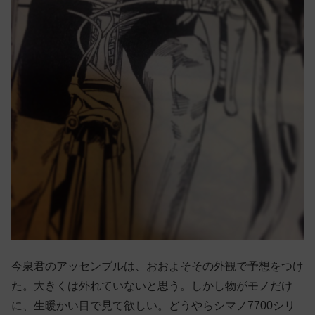
今泉君のアッセンブルは、おおよそその外観で予想をつけ
た。大きくは外れていないと思う。しかし物がモノだけ
に、生暖かい目で見て欲しい。どうやらシマノ7700シリ