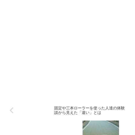
固定や三本ローラーを使った人達の体験
談から見えた「違い」とは