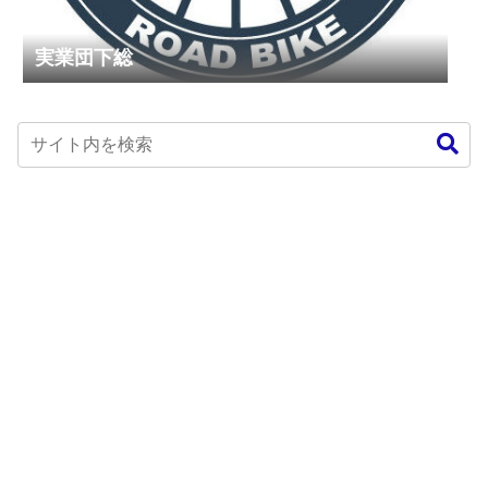
実業団下総