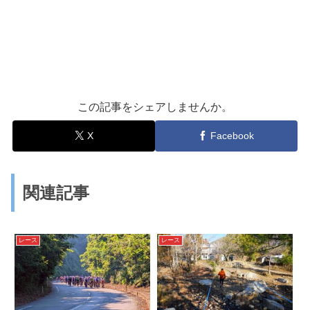
この記事をシェアしませんか。
X
Facebook
関連記事
レース
レース