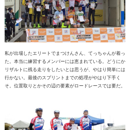
私が出場したエリートでまつけんさん、てっちゃんが着っ
た。本当に練習するメンバーには恵まれている。どうにか
リザルトに残る走りをしたいとは思うが、やはり簡単には
行かない。最後のスプリントまでの処理がやはり下手く
そ。位置取りとかその辺の要素がロードレースでは要だ。