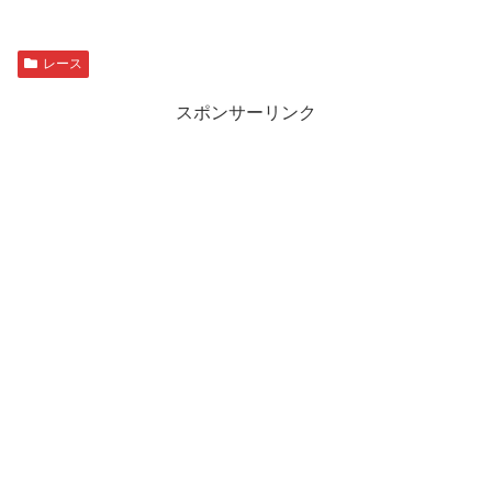
レース
スポンサーリンク