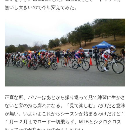
無いし大きいので今年変えてみた。
正直な所、パワーはあとから振り返って見て練習に生かさ
ないと宝の持ち腐れになる。「見て楽しむ」だけだと意味
が無い。いよいよこれからシーズンが始まるわけだけど１
１月〜２月までロード一切乗らず、MTBとシクロクロス
やってたのが良かったのかもしれない。