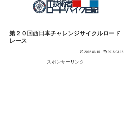
第２０回西日本チャレンジサイクルロード
レース
2015.03.15
2015.03.16
スポンサーリンク