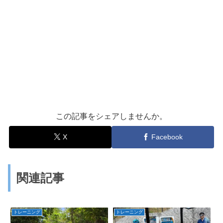
この記事をシェアしませんか。
X
Facebook
関連記事
トレーニング
トレーニング