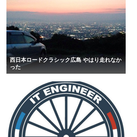
西日本ロードクラシック広島 やはり走れなか
った