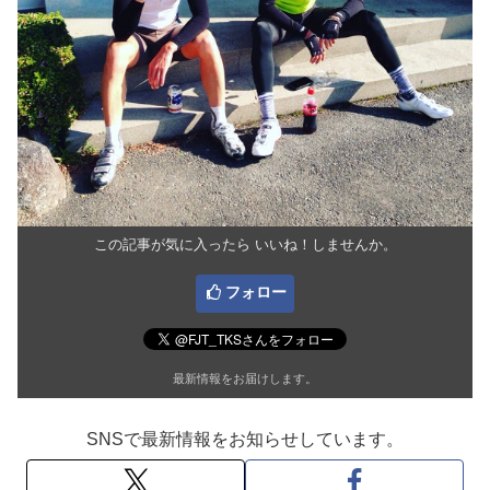
この記事が気に入ったら いいね！しませんか。
フォロー
最新情報をお届けします。
SNSで最新情報をお知らせしています。