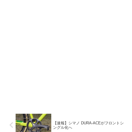
【速報】シマノ DURA-ACEがフロントシ
ングル化へ