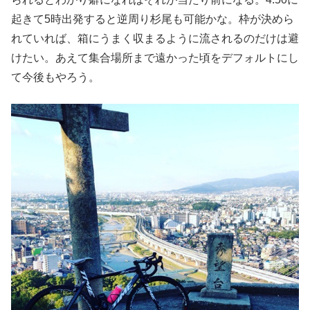
起きて5時出発すると逆周り杉尾も可能かな。枠が決めら
れていれば、箱にうまく収まるように流されるのだけは避
けたい。あえて集合場所まで遠かった頃をデフォルトにし
て今後もやろう。