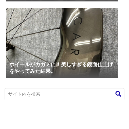
ホイールがカガミに！美しすぎる鏡面仕上げ
をやってみた結果。