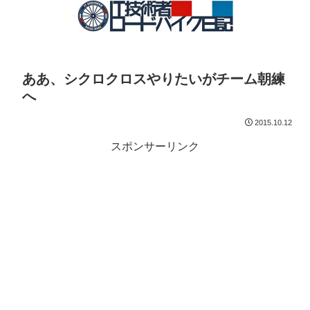
ああ、シクロクロスやりたいがチーム朝練
へ
2015.10.12
スポンサーリンク