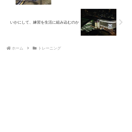
いかにして、練習を生活に組み込むのか
ホーム
トレーニング