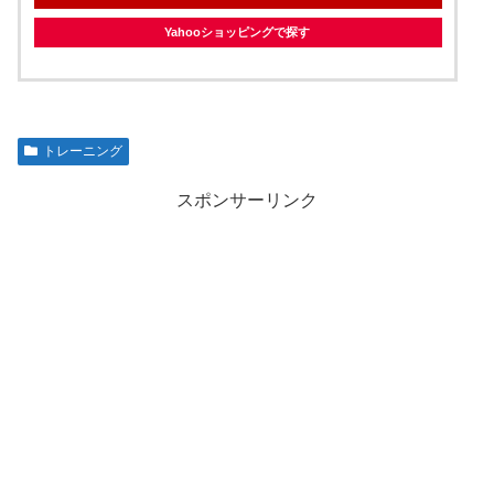
Yahooショッピングで探す
トレーニング
スポンサーリンク