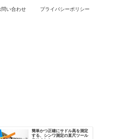
お問い合わせ
プライバシーポリシー
簡単かつ正確にサドル高を測定
する、シンワ測定の直尺ツール