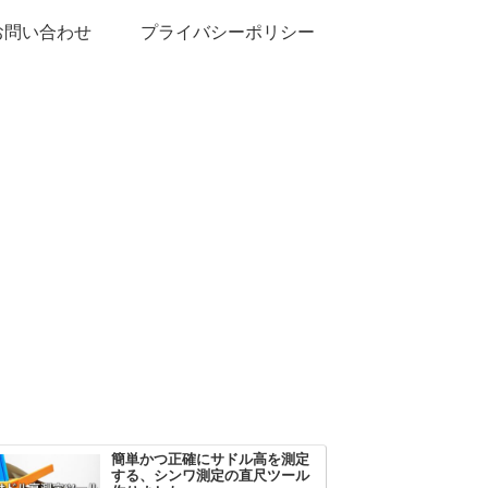
お問い合わせ
プライバシーポリシー
簡単かつ正確にサドル高を測定
する、シンワ測定の直尺ツール