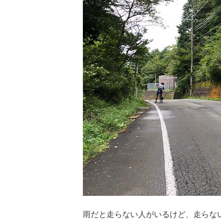
雨だと走らない人がいるけど、走らな