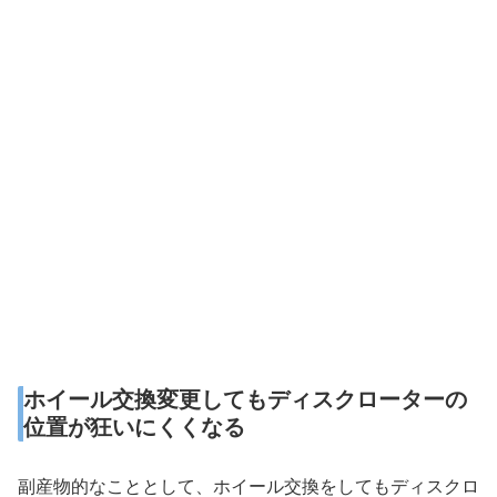
ホイール交換変更してもディスクローターの
位置が狂いにくくなる
副産物的なこととして、ホイール交換をしてもディスクロ