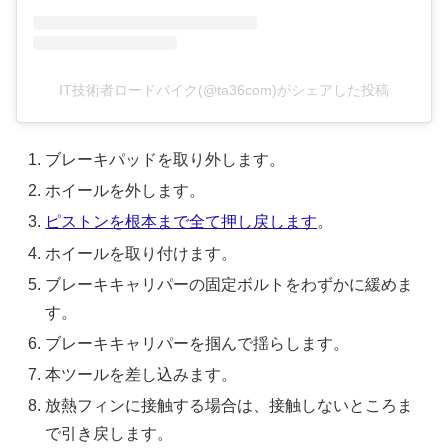
IT技術者ロードバイク(@ta36com)がシェアした投稿
ブレーキパッドを取り外します。
ホイールを外します。
ピストンを根本まで全て押し戻します
。
ホイールを取り付けます。
ブレーキキャリパーの固定ボルトをわずかに緩めま
す。
ブレーキキャリパーを掴んで揺らします。
本ツールを差し込みます。
放熱フィンに接触する場合は、接触しないところま
で引き戻します。