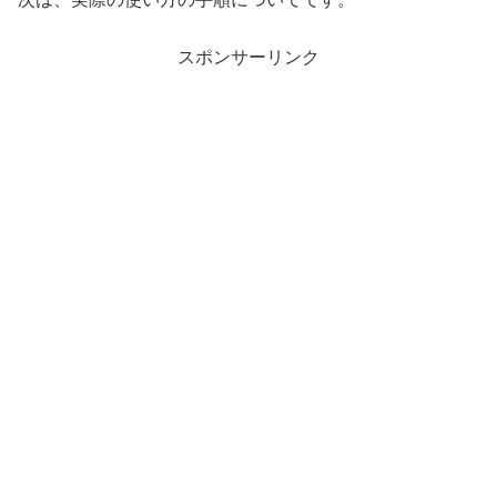
スポンサーリンク