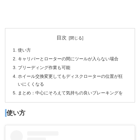
目次
使い方
キャリパーとローターの間にツールが入らない場合
ブリーディング作業も可能
ホイール交換変更してもディスクローターの位置が狂
いにくくなる
まとめ：中心にそろえて気持ちの良いブレーキングを
使い方