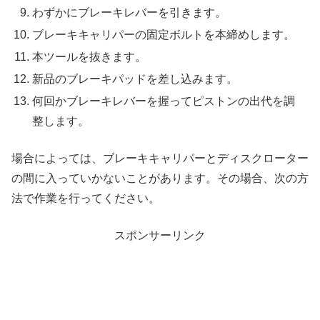
わずかにブレーキレバーを引きます。
ブレーキキャリパーの固定ボルトを本締めします。
本ツールを抜きます。
新品のブレーキパッドを差し込みます。
何回かブレーキレバーを握ってピストンの出代を調
整します。
場合によっては、ブレーキキャリパーとディスクローター
の間に入っていかないことがあります。その場合、次の方
法で作業を行ってください。
スポンサーリンク