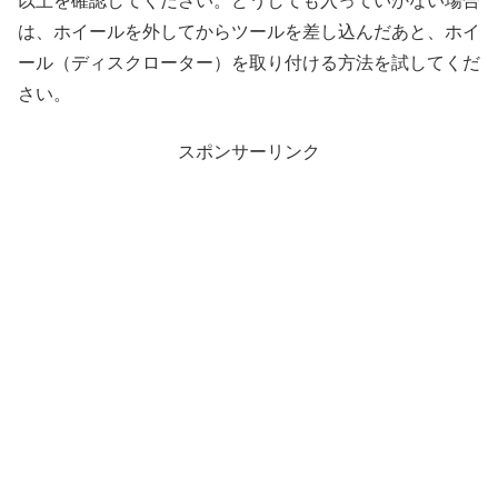
以上を確認してください。どうしても入っていかない場合
は、ホイールを外してからツールを差し込んだあと、ホイ
ール（ディスクローター）を取り付ける方法を試してくだ
さい。
スポンサーリンク