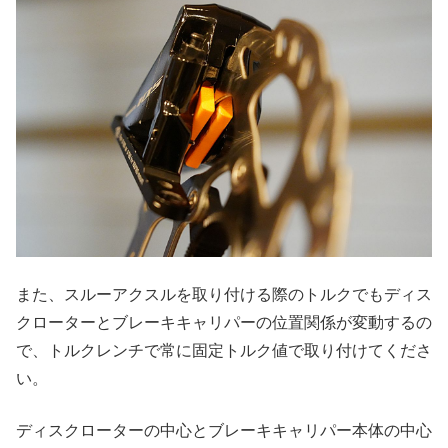
また、スルーアクスルを取り付ける際のトルクでもディス
クローターとブレーキキャリパーの位置関係が変動するの
で、トルクレンチで常に固定トルク値で取り付けてくださ
い。
ディスクローターの中心とブレーキキャリパー本体の中心