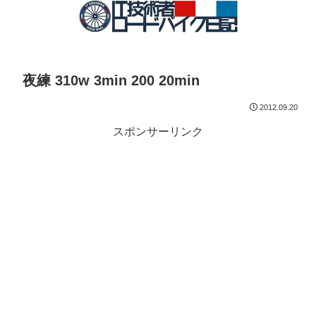
夜練 310w 3min 200 20min
2012.09.20
スポンサーリンク