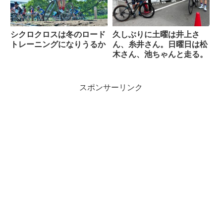
シクロクロスは冬のロード
久しぶりに土曜は井上さ
トレーニングになりうるか
ん、糸井さん。日曜日は松
木さん、池ちゃんと走る。
スポンサーリンク