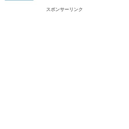
スポンサーリンク