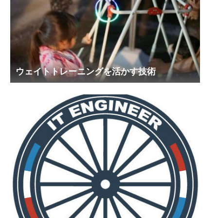
ウェイトトレーニングを活かす技術