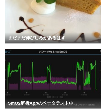
まだまだ伸びしろがあるはず
SmO2解析Appのベータテスト中。