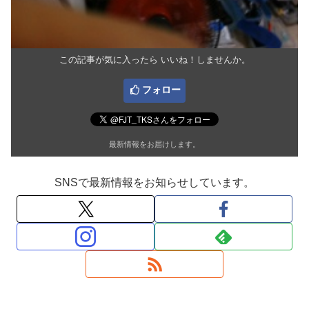
この記事が気に入ったら いいね！しませんか。
フォロー
最新情報をお届けします。
SNSで最新情報をお知らせしています。