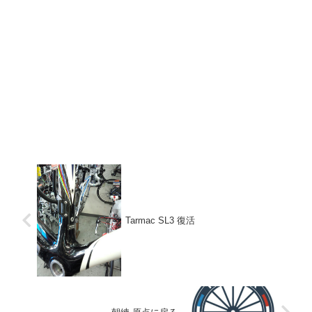
Tarmac SL3 復活