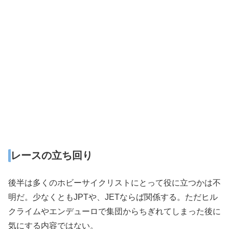
レースの立ち回り
後半は多くのホビーサイクリストにとって役に立つかは不
明だ。少なくともJPTや、JETならば関係する。ただヒル
クライムやエンデューロで集団からちぎれてしまった後に
気にする内容ではない。