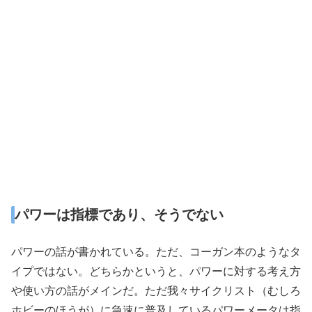
パワーは指標であり、そうでない
パワーの話が書かれている。ただ、コーガン本のようなタ
イプではない。どちらかというと、パワーに対する考え方
や使い方の話がメインだ。ただ我々サイクリスト（むしろ
ホビーのほうが）に急速に普及しているパワーメータは指