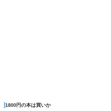
1800円の本は買いか