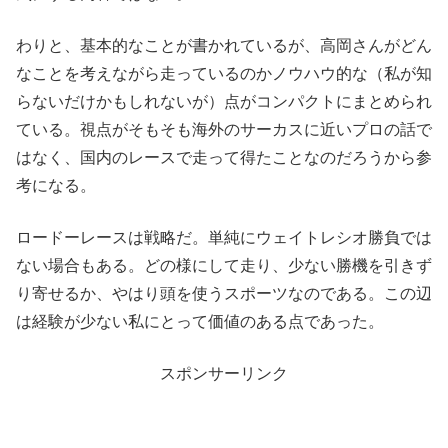
わりと、基本的なことが書かれているが、高岡さんがどん
なことを考えながら走っているのかノウハウ的な（私が知
らないだけかもしれないが）点がコンパクトにまとめられ
ている。視点がそもそも海外のサーカスに近いプロの話で
はなく、国内のレースで走って得たことなのだろうから参
考になる。
ロードーレースは戦略だ。単純にウェイトレシオ勝負では
ない場合もある。どの様にして走り、少ない勝機を引きず
り寄せるか、やはり頭を使うスポーツなのである。この辺
は経験が少ない私にとって価値のある点であった。
スポンサーリンク