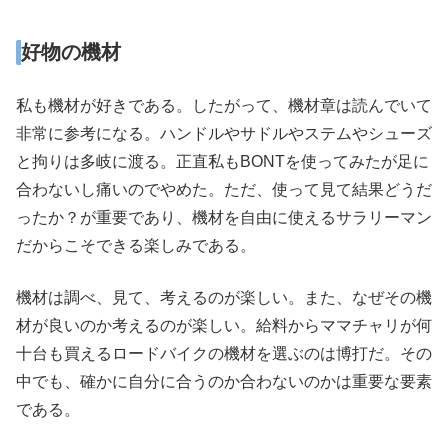
好物の機材
私も機材が好きである。したがって、機材章は読んでいて
非常に参考になる。ハンドルやサドルやステムやシューズ
と拘りは多岐に渡る。正直私もBONTを使ってみたが足に
合わないし痛いのでやめた。ただ、使って見て結果どうだ
ったか？が重要であり、機材を自由に使えるサラリーマン
だからこそできる楽しみである。
機材は調べ、見て、考えるのが楽しい。また、なぜその機
材が良いのか考えるのが楽しい。給料からママチャリが何
十台も買えるロードバイクの機材を選ぶのは博打だ。その
中でも、確かに自分に合うのか合わないのかは重要な要素
である。