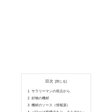
目次
サラリーマンの視点から
好物の機材
機材のソース（情報源）
パワーは指標であり、そうでない