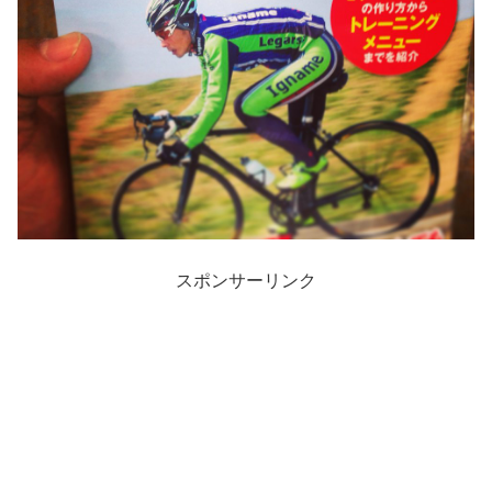
スポンサーリンク