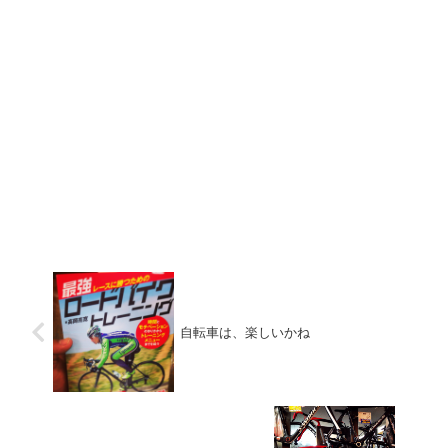
自転車は、楽しいかね