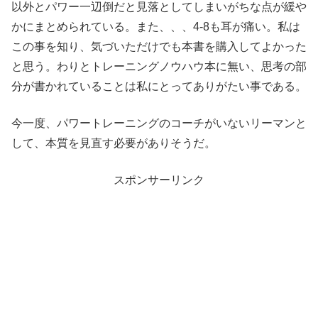
以外とパワー一辺倒だと見落としてしまいがちな点が緩や
かにまとめられている。また、、、4-8も耳が痛い。私は
この事を知り、気づいただけでも本書を購入してよかった
と思う。わりとトレーニングノウハウ本に無い、思考の部
分が書かれていることは私にとってありがたい事である。
今一度、パワートレーニングのコーチがいないリーマンと
して、本質を見直す必要がありそうだ。
スポンサーリンク