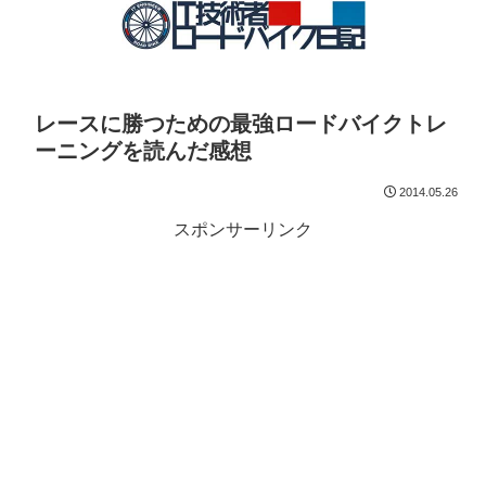
レースに勝つための最強ロードバイクトレ
ーニングを読んだ感想
2014.05.26
スポンサーリンク