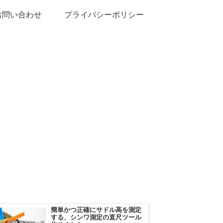
お問い合わせ
プライバシーポリシー
簡単かつ正確にサドル高を測定
する、シンワ測定の直尺ツール