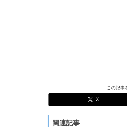
この記事
X
関連記事