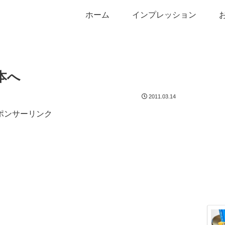
ホーム
インプレッション
本へ
2011.03.14
ポンサーリンク