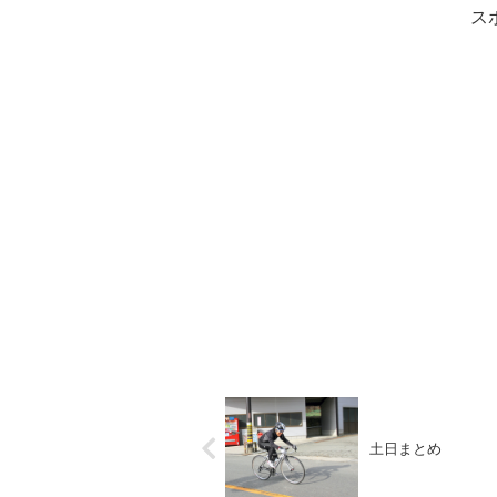
ス
土日まとめ