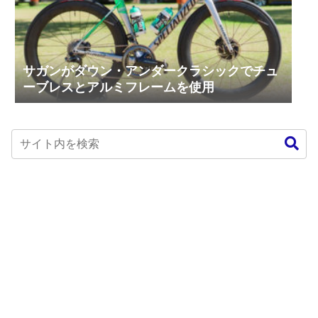
サガンがダウン・アンダークラシックでチュ
ーブレスとアルミフレームを使用