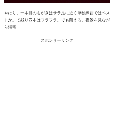
やはり、一本目のもがきはサラ足に近く単独練習ではベス
トか。で残り四本はフラフラ。でも耐える。夜景を見なが
ら帰宅
スポンサーリンク