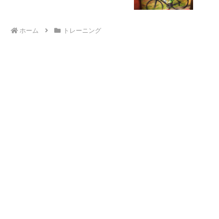
ホーム
トレーニング