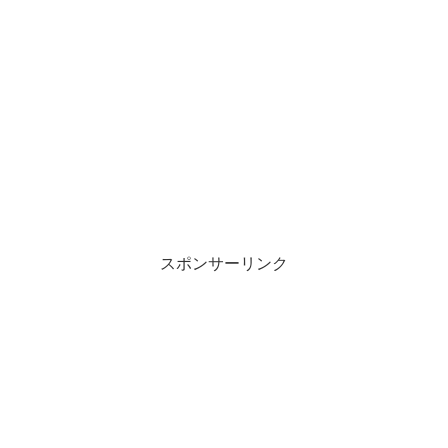
スポンサーリンク