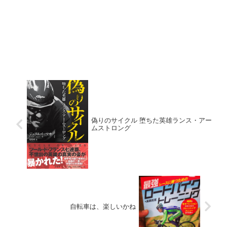
偽りのサイクル 堕ちた英雄ランス・アー
ムストロング
自転車は、楽しいかね