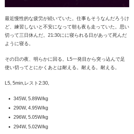
最近慢性的な疲労が続いていた。仕事もそうなんだろうけ
ど、練習しないと不安になって朝も夜も走っていた。思い
切って三日休んだ。21:30にに寝られる日があって死んだ
ように寝る。
その日の夜、明らかに回る。L5一発目から突っ込んで足
使い切ってとにかくあとは耐える。耐える。耐える。
L5, 5min,レスト2:30,
345W, 5.89W/kg
290W, 4.95W/kg
296W, 5.05W/kg
294W, 5.02W/kg