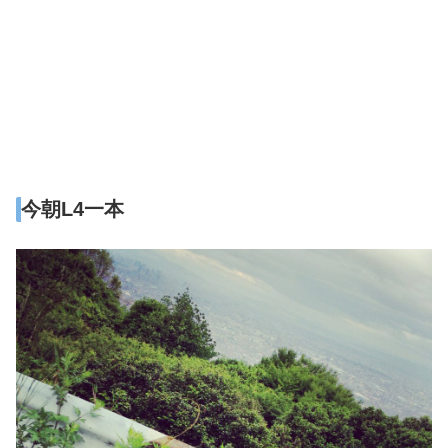
今朝L4一本