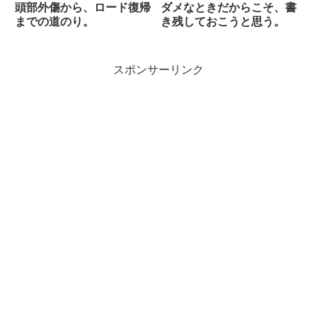
頭部外傷から、ロード復帰
ダメなときだからこそ、書
までの道のり。
き残しておこうと思う。
スポンサーリンク