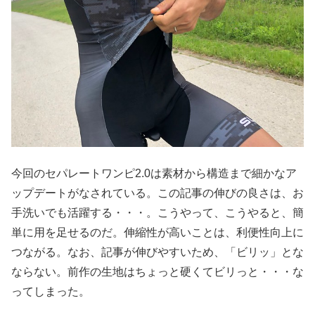
今回のセパレートワンピ2.0は素材から構造まで細かなア
ップデートがなされている。この記事の伸びの良さは、お
手洗いでも活躍する・・・。こうやって、こうやると、簡
単に用を足せるのだ。伸縮性が高いことは、利便性向上に
つながる。なお、記事が伸びやすいため、「ビリッ」とな
ならない。前作の生地はちょっと硬くてビリっと・・・な
ってしまった。