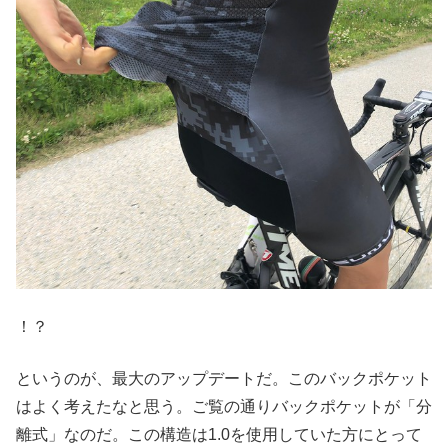
！？
というのが、最大のアップデートだ。このバックポケット
はよく考えたなと思う。ご覧の通りバックポケットが「分
離式」なのだ。この構造は1.0を使用していた方にとって