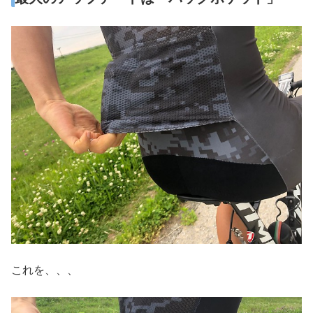
これを、、、