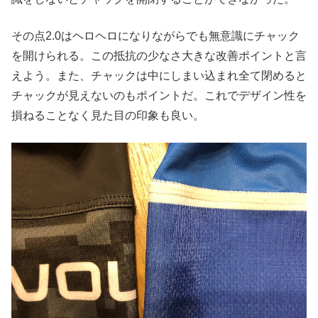
その点2.0はヘロヘロになりながらでも無意識にチャック
を開けられる。この抵抗の少なさ大きな改善ポイントと言
えよう。また、チャックは中にしまい込まれ全て閉めると
チャックが見えないのもポイントだ。これでデザイン性を
損ねることなく見た目の印象も良い。