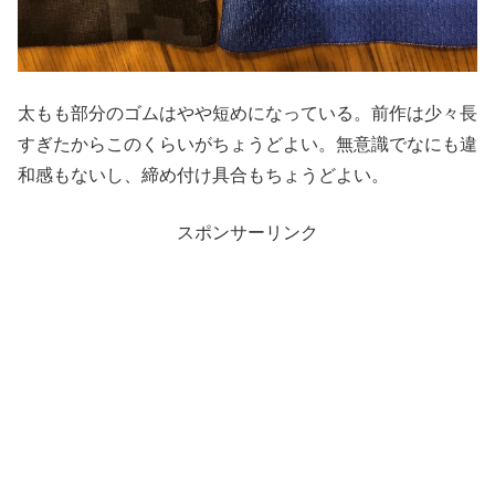
太もも部分のゴムはやや短めになっている。前作は少々長
すぎたからこのくらいがちょうどよい。無意識でなにも違
和感もないし、締め付け具合もちょうどよい。
スポンサーリンク