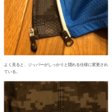
よく見ると、ジッパーがしっかりと隠れる仕様に変更され
ている。