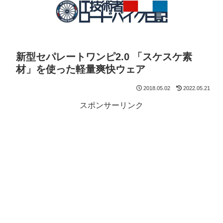
新型セパレートワンピ2.0 「スケスケ素
材」を使った軽量爽快ウェア
2018.05.02
2022.05.21
スポンサーリンク