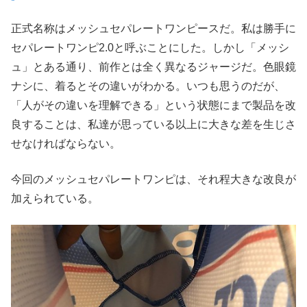
正式名称はメッシュセパレートワンピースだ。私は勝手に
セパレートワンピ2.0と呼ぶことにした。しかし「メッシ
ュ」とある通り、前作とは全く異なるジャージだ。色眼鏡
ナシに、着るとその違いがわかる。いつも思うのだが、
「人がその違いを理解できる」という状態にまで製品を改
良することは、私達が思っている以上に大きな差を生じさ
せなければならない。
今回のメッシュセパレートワンピは、それ程大きな改良が
加えられている。