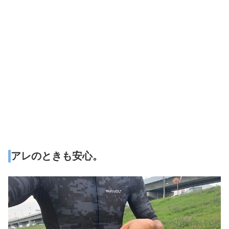
アレのときも安心。