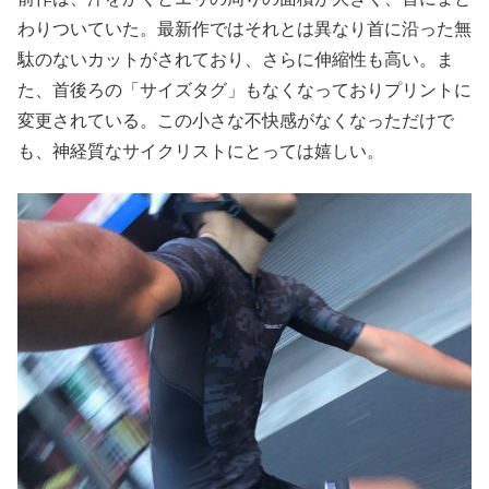
わりついていた。最新作ではそれとは異なり首に沿った無
駄のないカットがされており、さらに伸縮性も高い。ま
た、首後ろの「サイズタグ」もなくなっておりプリントに
変更されている。この小さな不快感がなくなっただけで
も、神経質なサイクリストにとっては嬉しい。