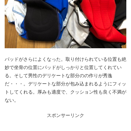
パッドがさらによくなった。取り付けられている位置も絶
妙で坐骨の位置にパッドがしっかりと位置してくれてい
る。そして男性のデリケートな部分のの作りが秀逸
だ・・・。デリケートな部分が包み込まれるようにフィッ
トしてくれる。厚みも適度で、クッション性も良く不満が
ない。
スポンサーリンク