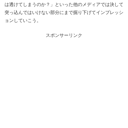
は透けてしまうのか？」といった他のメディアでは決して
突っ込んではいけない部分にまで掘り下げてインプレッシ
ョンしていこう。
スポンサーリンク