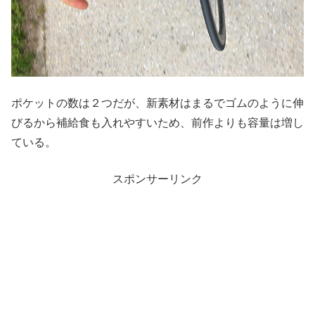
ポケットの数は２つだが、新素材はまるでゴムのように伸
びるから補給食も入れやすいため、前作よりも容量は増し
ている。
スポンサーリンク