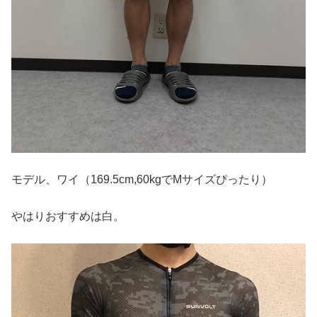
モデル、ワイ（169.5cm,60kgでMサイズぴったり）
やはりおすすめは白。