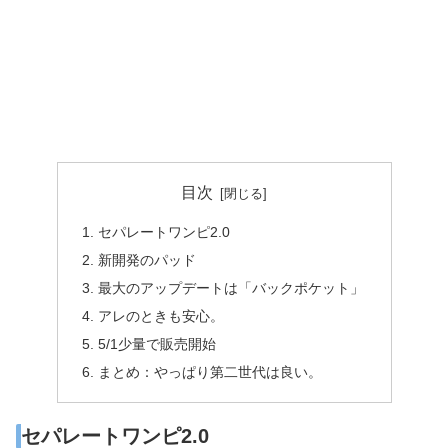
目次
セパレートワンピ2.0
新開発のパッド
最大のアップデートは「バックポケット」
アレのときも安心。
5/1少量で販売開始
まとめ：やっぱり第二世代は良い。
セパレートワンピ2.0