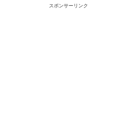
スポンサーリンク