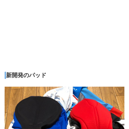
新開発のパッド