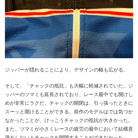
ジッパーが隠れることにより、デザインの幅も広がる。
そして、「チャックの抵抗」も大幅に軽減されていた。ジ
ッパーのツマミも延長されており、レース最中でも開けし
めが非常にラクだ。チャックの開閉は、引っ張ったときに
スーッと開けることができる。前作のモデルはでは気づか
なかったことが、けっこうチャックの抵抗が大きかった。
また、ツマミが小さくレースの疲労の最中において結構意
識をしないとチャックを開閉することができなかった。