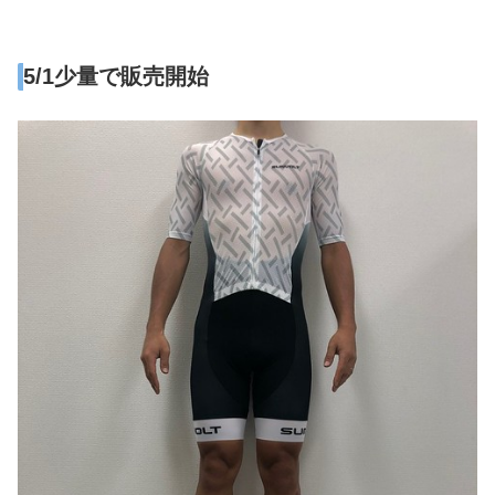
5/1少量で販売開始