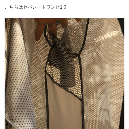
こちらはセパレートワンピ1.0