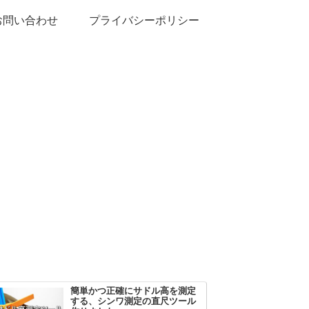
お問い合わせ
プライバシーポリシー
簡単かつ正確にサドル高を測定
する、シンワ測定の直尺ツール