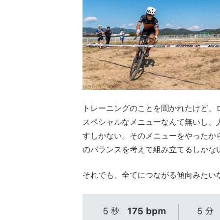
トレーニングのことを聞かれたけど、
スペシャルなメニューなんて無いし、
すしかない。そのメニューをやったか
のバランスを考えて組み立てるしかな
それでも、全てにつながる傾向みたい