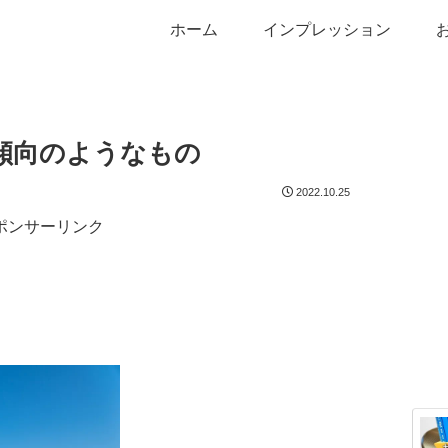
ホーム
インプレッション
傾向のようなもの
2022.10.25
ポンサーリンク