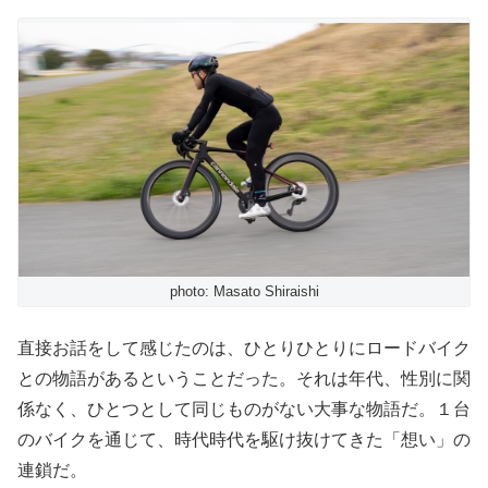
photo: Masato Shiraishi
直接お話をして感じたのは、ひとりひとりにロードバイク
との物語があるということだった。それは年代、性別に関
係なく、ひとつとして同じものがない大事な物語だ。１台
のバイクを通じて、時代時代を駆け抜けてきた「想い」の
連鎖だ。