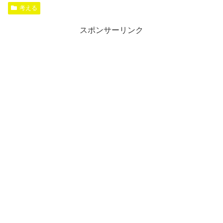
考える
スポンサーリンク