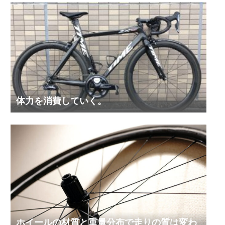
体力を消費していく。
ホイールの材質と重量分布で走りの質は変わ