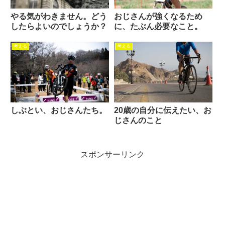
やる気がわきません。どう
おじさんが強くなるため
したらよいのでしょうか？
に、たぶん必要なこと。
考える
考える
しぶとい、おじさんたち。
20歳の自分に伝えたい、お
じさんのこと
スポンサーリンク