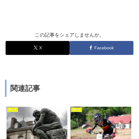
この記事をシェアしませんか。
X
Facebook
関連記事
考える
考える