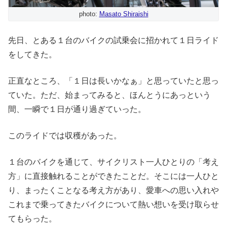
photo:
Masato Shiraishi
先日、とある１台のバイクの試乗会に招かれて１日ライド
をしてきた。
正直なところ、「１日は長いかなぁ」と思っていたと思っ
ていた。ただ、始まってみると、ほんとうにあっという
間、一瞬で１日が通り過ぎていった。
このライドでは収穫があった。
１台のバイクを通じて、サイクリスト一人ひとりの「考え
方」に直接触れることができたことだ。そこには一人ひと
り、まったくことなる考え方があり、愛車への思い入れや
これまで乗ってきたバイクについて熱い想いを受け取らせ
てもらった。