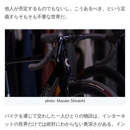
他人が否定するものでもないし、こうあるべき、という定
義すらそもそも不要な世界だ。
photo: Masato Shiraishi
バイクを通じて交わした一人ひとりの物語は、インターネ
ットの世界だけでは絶対にわからない奥深さがある。イン