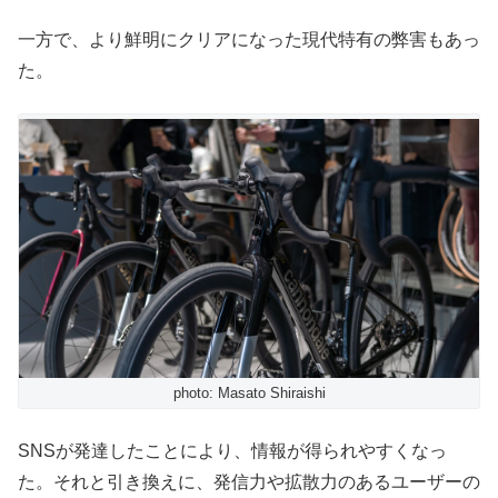
一方で、より鮮明にクリアになった現代特有の弊害もあっ
た。
photo: Masato Shiraishi
SNSが発達したことにより、情報が得られやすくなっ
た。それと引き換えに、発信力や拡散力のあるユーザーの