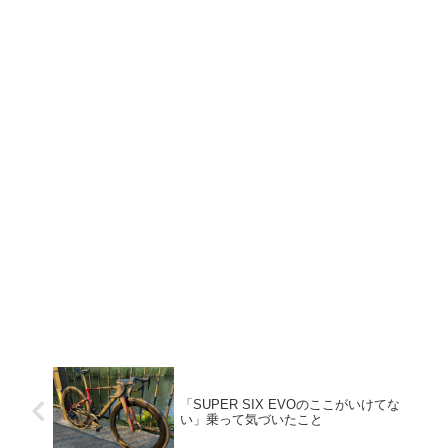
「SUPER SIX EVOのここがいけてな
い」乗って気づいたこと