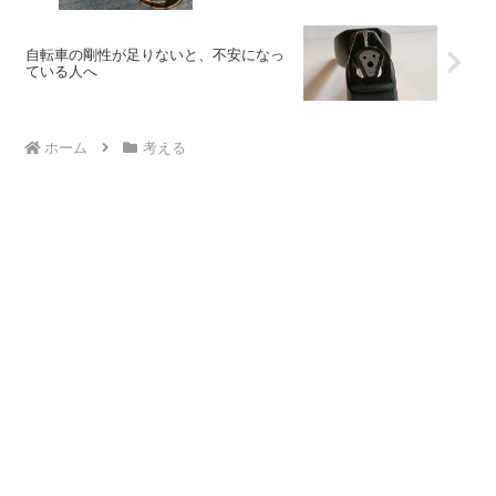
自転車の剛性が足りないと、不安になっ
ている人へ
ホーム
考える