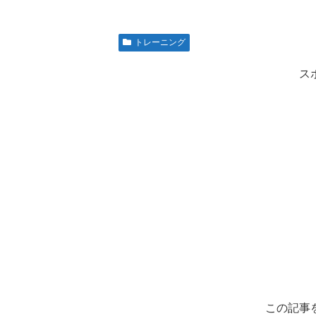
トレーニング
ス
この記事