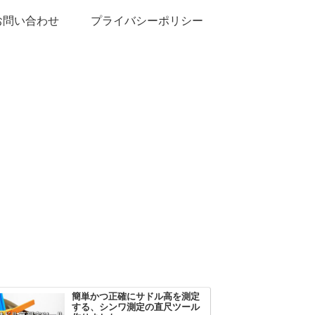
お問い合わせ
プライバシーポリシー
簡単かつ正確にサドル高を測定
する、シンワ測定の直尺ツール