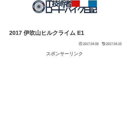
2017 伊吹山ヒルクライム E1
2017.04.09
2017.04.10
スポンサーリンク