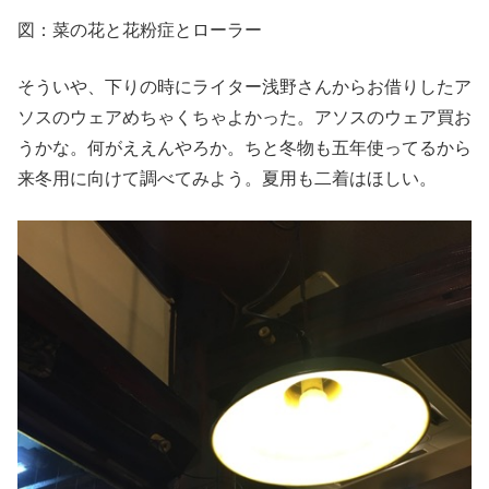
図：菜の花と花粉症とローラー
そういや、下りの時にライター浅野さんからお借りしたア
ソスのウェアめちゃくちゃよかった。アソスのウェア買お
うかな。何がええんやろか。ちと冬物も五年使ってるから
来冬用に向けて調べてみよう。夏用も二着はほしい。