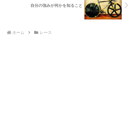
自分の強みが何かを知ること
ホーム
レース