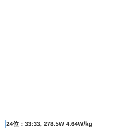
24位：33:33, 278.5W 4.64W/kg