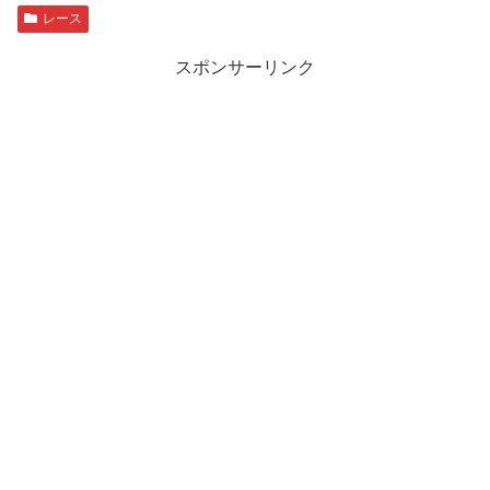
レース
スポンサーリンク