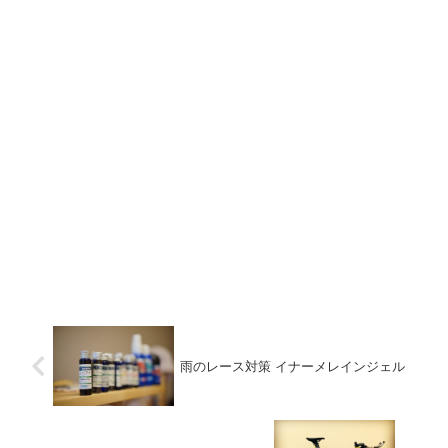
雨のレース対策 イナーメレインジェル