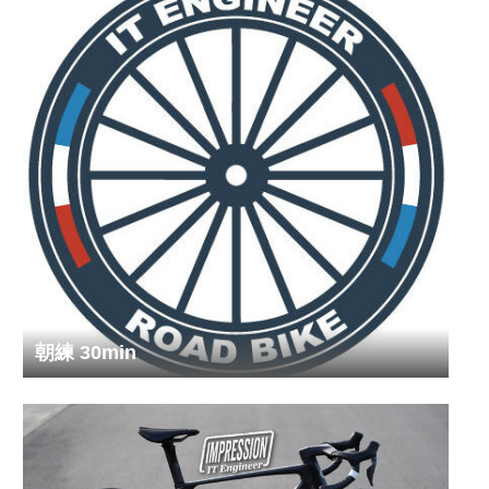
朝練 30min