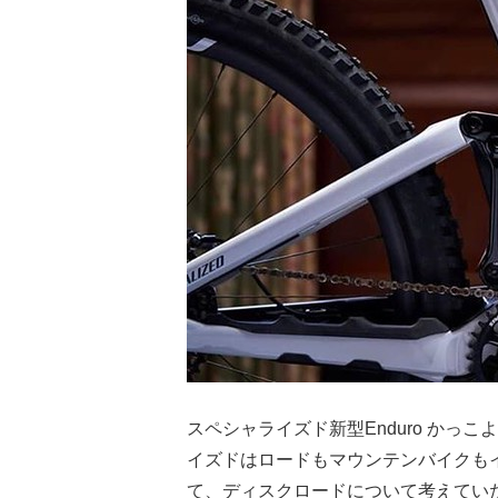
スペシャライズド新型Enduro かっ
イズドはロードもマウンテンバイクも
て、ディスクロードについて考えてい