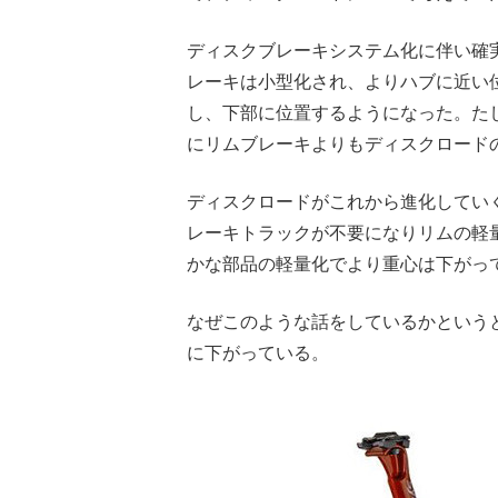
ディスクブレーキシステム化に伴い確
レーキは小型化され、よりハブに近い
し、下部に位置するようになった。た
にリムブレーキよりもディスクロード
ディスクロードがこれから進化してい
レーキトラックが不要になりリムの軽
かな部品の軽量化でより重心は下がっ
なぜこのような話をしているかという
に下がっている。