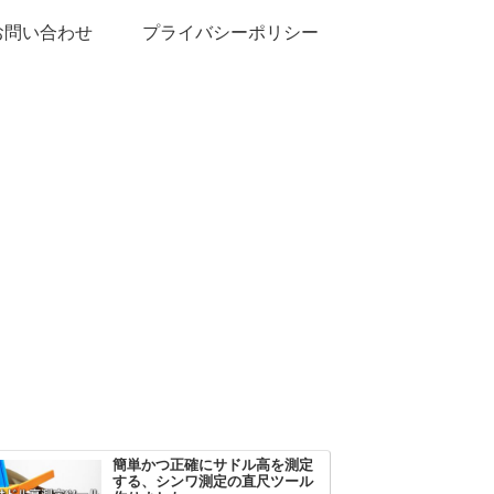
お問い合わせ
プライバシーポリシー
簡単かつ正確にサドル高を測定
する、シンワ測定の直尺ツール