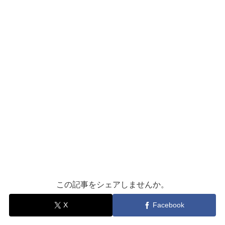
この記事をシェアしませんか。
X
Facebook