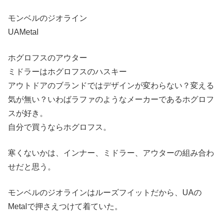
モンベルのジオライン
UAMetal
ホグロフスのアウター
ミドラーはホグロフスのハスキー
アウトドアのブランドではデザインが変わらない？変える
気が無い？いわばラファのようなメーカーであるホグロフ
スが好き。
自分で買うならホグロフス。
寒くないかは、インナー、ミドラー、アウターの組み合わ
せだと思う。
モンベルのジオラインはルーズフイットだから、UAの
Metalで押さえつけて着ていた。