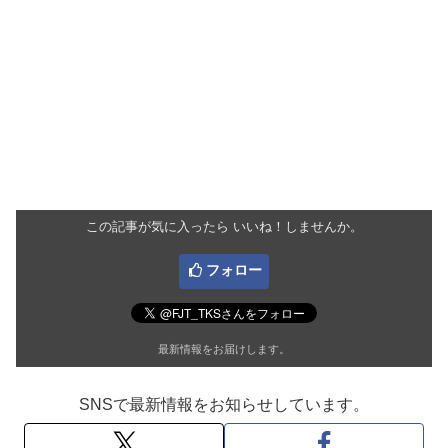
この記事が気に入ったら いいね！しませんか。
フォロー
最新情報をお届けします。
SNSで最新情報をお知らせしています。