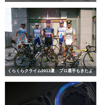
くらくらクライム2013夏 プロ選手もきたよ