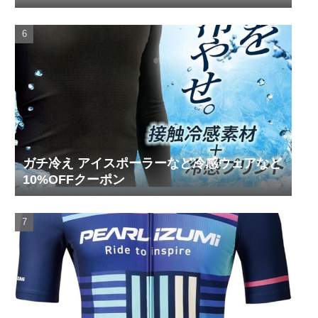
ガチ冷え アイスポーラーなど冷感ウェアなど
10%OFFクーポン