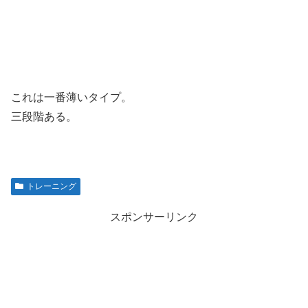
これは一番薄いタイプ。
三段階ある。
トレーニング
スポンサーリンク