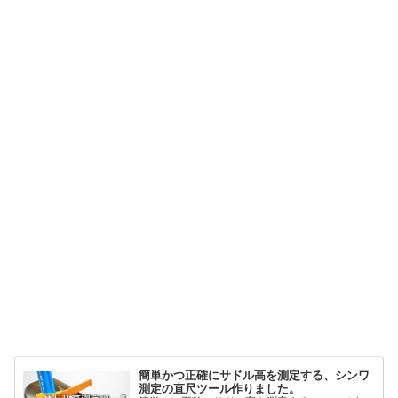
簡単かつ正確にサドル高を測定する、シンワ
測定の直尺ツール作りました。