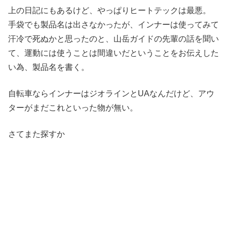
上の日記にもあるけど、やっぱりヒートテックは最悪。
手袋でも製品名は出さなかったが、インナーは使ってみて
汗冷で死ぬかと思ったのと、山岳ガイドの先輩の話を聞い
て、運動には使うことは間違いだということをお伝えした
い為、製品名を書く。
自転車ならインナーはジオラインとUAなんだけど、アウ
ターがまだこれといった物が無い。
さてまた探すか