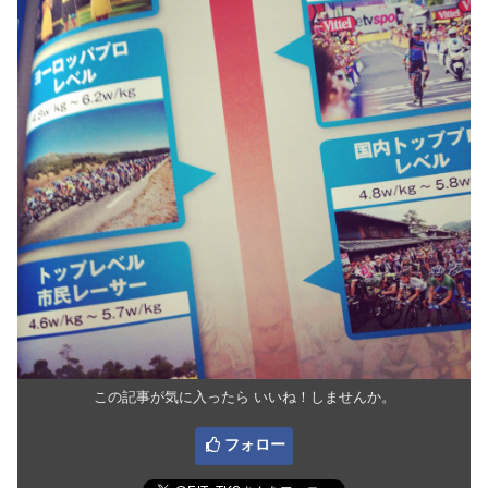
この記事が気に入ったら いいね！しませんか。
フォロー