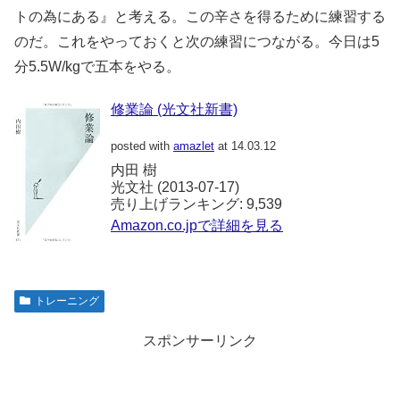
トの為にある』と考える。この辛さを得るために練習する
のだ。これをやっておくと次の練習につながる。今日は5
分5.5W/kgで五本をやる。
修業論 (光文社新書)
posted with
amazlet
at 14.03.12
内田 樹
光文社 (2013-07-17)
売り上げランキング: 9,539
Amazon.co.jpで詳細を見る
トレーニング
スポンサーリンク