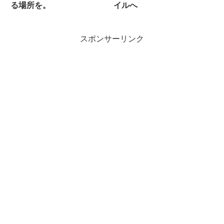
る場所を。
イルへ
スポンサーリンク