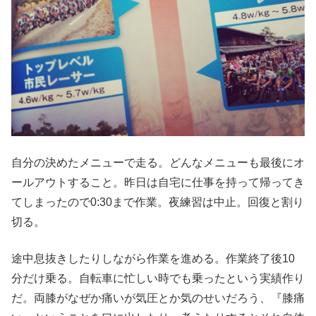
自分の決めたメニューで走る。どんなメニューも最後にオ
ールアウトすること。昨日は自宅に仕事を持って帰ってき
てしまったので0:30まで作業。夜練習は中止。回復と割り
切る。
途中息抜きしたりしながら作業を進める。作業終了後10
分だけ乗る。自転車に忙しい時でも乗ったという実績作り
だ。両膝がなぜか痛いが気圧とか気のせいだろう、『膝痛