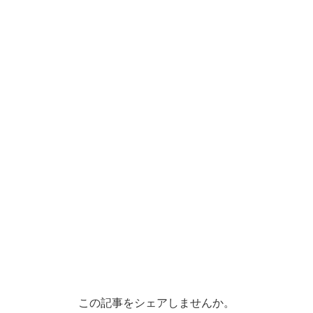
この記事をシェアしませんか。