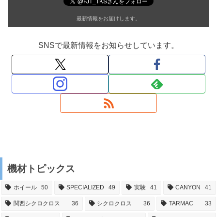
最新情報をお届けします。
SNSで最新情報をお知らせしています。
機材トピックス
ホイール
50
SPECIALIZED
49
実験
41
CANYON
41
関西シクロクロス
36
シクロクロス
36
TARMAC
33