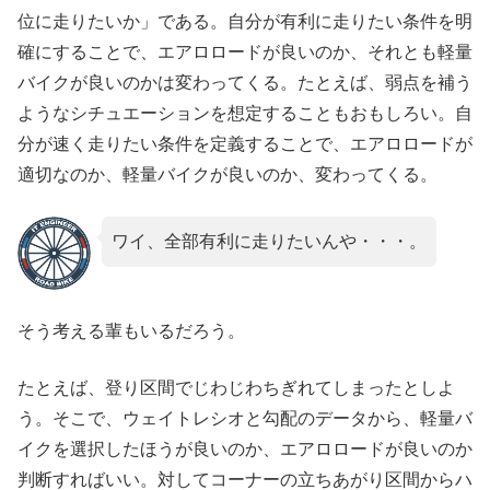
位に走りたいか」である。自分が有利に走りたい条件を明
確にすることで、エアロロードが良いのか、それとも軽量
バイクが良いのかは変わってくる。たとえば、弱点を補う
ようなシチュエーションを想定することもおもしろい。自
分が速く走りたい条件を定義することで、エアロロードが
適切なのか、軽量バイクが良いのか、変わってくる。
ワイ、全部有利に走りたいんや・・・。
そう考える輩もいるだろう。
たとえば、登り区間でじわじわちぎれてしまったとしよ
う。そこで、ウェイトレシオと勾配のデータから、軽量バ
イクを選択したほうが良いのか、エアロロードが良いのか
判断すればいい。対してコーナーの立ちあがり区間からハ