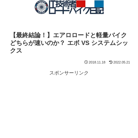
【最終結論！】エアロロードと軽量バイク
どちらが速いのか？ エボ VS システムシッ
クス
2018.11.18
2022.05.21
スポンサーリンク