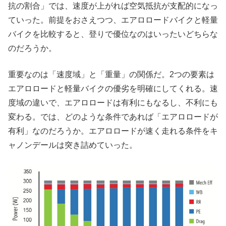
抗の割合」では、速度が上がれば空気抵抗が支配的になっ
ていった。前提をおさえつつ、エアロロードバイクと軽量
バイクを比較すると、登りで優位なのはいったいどちらな
のだろうか。
重要なのは「速度域」と「重量」の関係だ。2つの要素は
エアロロードと軽量バイクの優劣を明確にしてくれる。速
度域の違いで、エアロロードは有利にもなるし、不利にも
変わる。では、どのような条件であれば「エアロロードが
有利」なのだろうか。エアロロードが速く走れる条件をキ
ャノンデールは突き詰めていった。