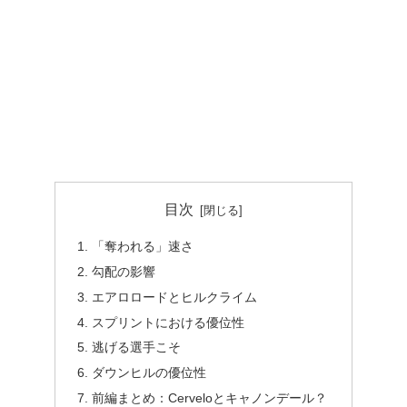
目次
「奪われる」速さ
勾配の影響
エアロロードとヒルクライム
スプリントにおける優位性
逃げる選手こそ
ダウンヒルの優位性
前編まとめ：Cerveloとキャノンデール？