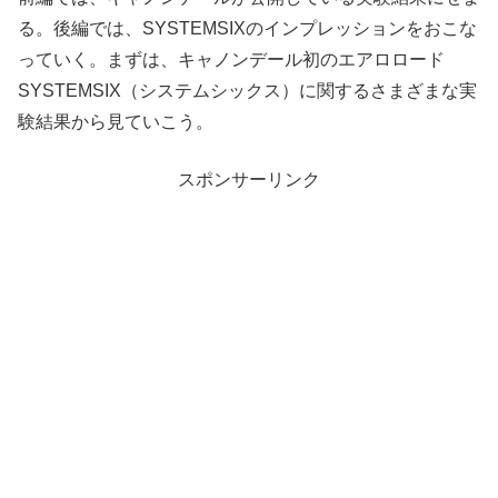
る。後編では、SYSTEMSIXのインプレッションをおこな
っていく。まずは、キャノンデール初のエアロロード
SYSTEMSIX（システムシックス）に関するさまざまな実
験結果から見ていこう。
スポンサーリンク