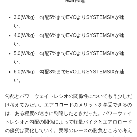
3.0(W/kg)：勾配5%までEVOよりSYSTEMSIXが速
い。
4.0(W/kg)：勾配6%までEVOよりSYSTEMSIXが速
い。
5.0(W/kg)：勾配7%までEVOよりSYSTEMSIXが速
い。
6.0(W/kg)：勾配8%までEVOよりSYSTEMSIXが速
い。
勾配とパワーウェイトレシオの関係性についてもう少しだ
け考えてみたい。エアロロードのメリットを享受できるの
は、ある程度の速さに到達したときだった。パワーウェイ
トレシオと勾配の関係によって軽量バイクとエアロロード
の優劣は変化していく。実際のレースの勝負どころで考え