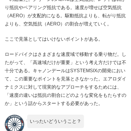
り抵抗やベアリング抵抗である。速度が増せば空気抵抗
（AERO）が支配的になる。駆動抵抗よりも、転がり抵抗
よりも、空気抵抗（AERO）の割合が増えていく。
ここで見落としてはいけないポイントがある。
ロードバイクはさまざまな速度域で移動する乗り物だ。し
たがって、「高速域だけが重要」という考え方だけでは不
十分である。キャノンデールはSYSTEMSIXの開発におい
て、この重要なポイントを見落とさなかった。エアロダイ
ナミクスに対して現実的なアプローチをするためには、
「速度の違いは抵抗の割合にどのような変化をもたらすの
か」という話からスタートする必要があった。
いったいどういうこと？