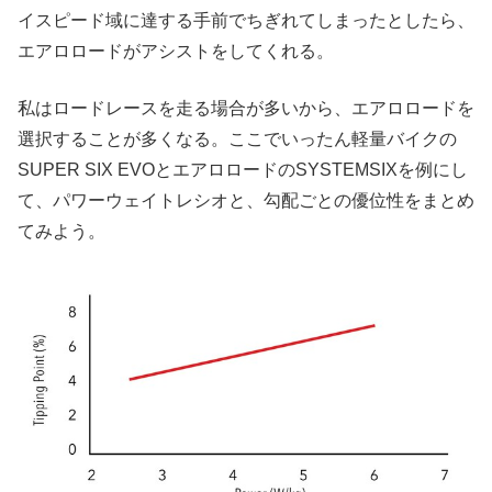
イスピード域に達する手前でちぎれてしまったとしたら、
エアロロードがアシストをしてくれる。
私はロードレースを走る場合が多いから、エアロロードを
選択することが多くなる。ここでいったん軽量バイクの
SUPER SIX EVOとエアロロードのSYSTEMSIXを例にし
て、パワーウェイトレシオと、勾配ごとの優位性をまとめ
てみよう。