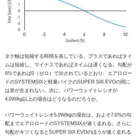
タテ軸は短縮する時間を表している。プラスであればタイ
ムは短縮し、マイナスであればタイムは遅くなる。勾配が
6%であれば0（ゼロ）で示されているとおり、エアロロー
ドのSYSTEMSIXと軽量バイクのSUPER SIX EVOの間に
は差が生まれない。次に、パワーウェイトレシオが
4.0W/kg以上の場合はどうなるのだろうか。
パワーウェイトレシオ5.0W/kgの場合は、およそ7.0%の勾
配までエアロロードのSYSTEMSIXが速く走れる。さらに
勾配がキツくなるとSUPER SIX EVOのほうが速く走れる