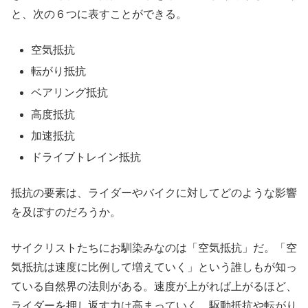
と、次の６つに表すことができる。
空気抵抗
転がり抵抗
ベアリング抵抗
高度抵抗
加速抵抗
ドライブトレイン抵抗
抵抗の要素は、ライダーやバイクに対してどのような影響
を及ぼすのだろうか。
サイクリストたちにお馴染みなのは「空気抵抗」だ。「空
気抵抗は速度に比例して増えていく」という誰しもが知っ
ている自然界の法則がある。速度が上がれば上がるほど、
ライダーを押し返す力は高まっていく。駆動抵抗や転がり