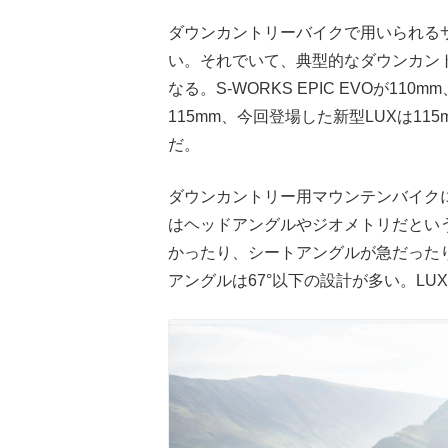
ダウンカントリーバイクで用いられるサ
い。それでいて、典型的なダウンカント
なる。S-WORKS EPIC EVOが110mm、San
115mm、今回登場した新型LUXは11
だ。
ダウンカントリー用マウンテンバイク
はヘッドアングルやジオメトリだとい
かったり、シートアングルが急だった
アングルは67°以下の設計が多い。LUX