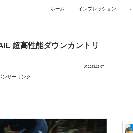
ホーム
インプレッション
TRAIL 超高性能ダウンカントリ
2023.11.07
ポンサーリンク