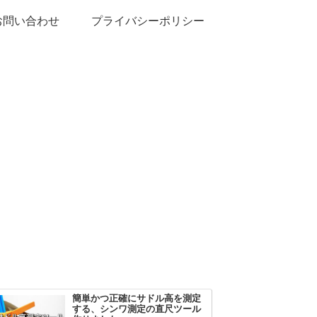
お問い合わせ
プライバシーポリシー
簡単かつ正確にサドル高を測定
する、シンワ測定の直尺ツール