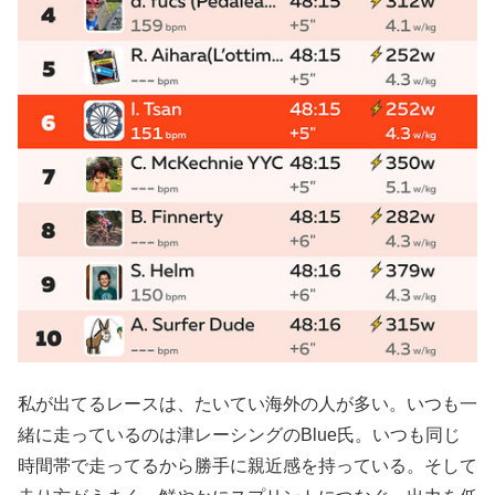
私が出てるレースは、たいてい海外の人が多い。いつも一
緒に走っているのは津レーシングのBlue氏。いつも同じ
時間帯で走ってるから勝手に親近感を持っている。そして