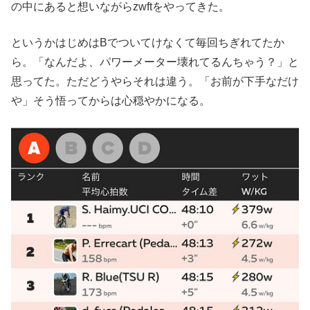
の中にあると想いながらzwftをやってきた。
というかはじめはBでついてけなくて毎回ちぎれてたか
ら。「なんだよ、パワーメーター壊れてるんちゃう？」と
思ってた。ただどうやらそれは違う。「お前が下手なだけ
や」そう悟ってからは心穏やかになる。