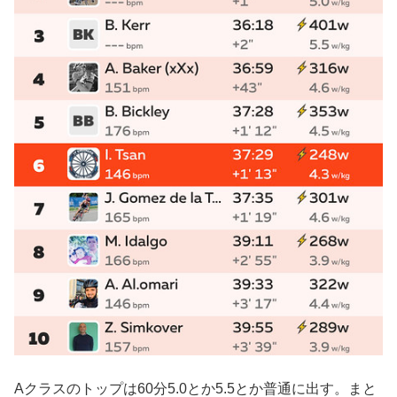
Aクラスのトップは60分5.0とか5.5とか普通に出す。まと