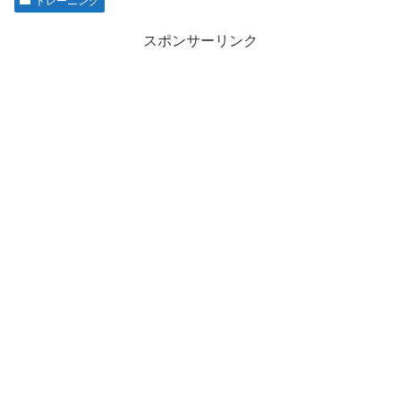
トレーニング
スポンサーリンク