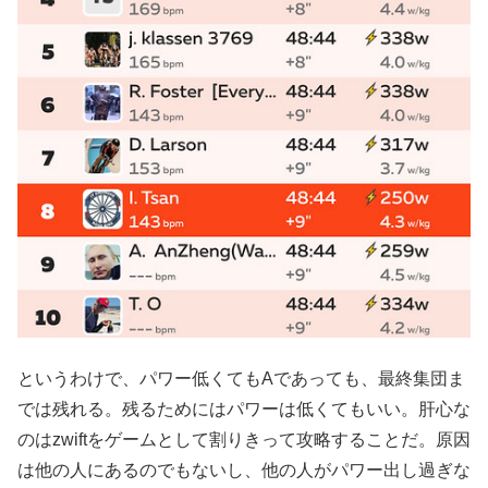
というわけで、パワー低くてもAであっても、最終集団ま
では残れる。残るためにはパワーは低くてもいい。肝心な
のはzwiftをゲームとして割りきって攻略することだ。原因
は他の人にあるのでもないし、他の人がパワー出し過ぎな