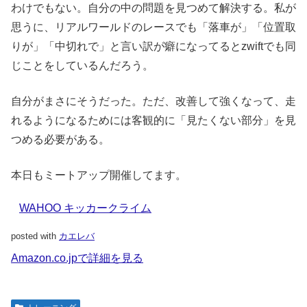
わけでもない。自分の中の問題を見つめて解決する。私が
思うに、リアルワールドのレースでも「落車が」「位置取
りが」「中切れで」と言い訳が癖になってるとzwiftでも同
じことをしているんだろう。
自分がまさにそうだった。ただ、改善して強くなって、走
れるようになるためには客観的に「見たくない部分」を見
つめる必要がある。
本日もミートアップ開催してます。
WAHOO キッカークライム
posted with
カエレバ
Amazon.co.jpで詳細を見る