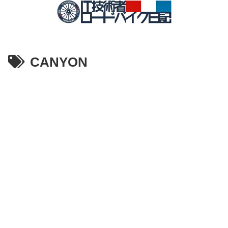
CANYON