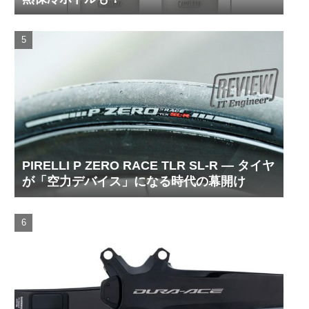
PIRELLI P ZERO RACE TLR SL-R ― タイヤ
が「空力デバイス」になる時代の幕開け