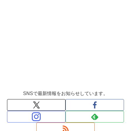
SNSで最新情報をお知らせしています。